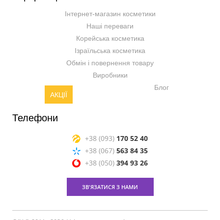
Інтернет-магазин косметики
Наші переваги
Корейська косметика
Ізраїльська косметика
Обмін і повернення товару
Виробники
Блог
АКЦІЇ
Телефони
+38 (093)
170 52 40
+38 (067)
563 84 35
+38 (050)
394 93 26
ЗВ'ЯЗАТИСЯ З НАМИ