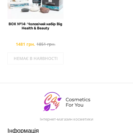
BOX №14: Чоловічий набір Big
Health & Beauty
1481 грн.
1851 грн.
НЕМАЄ В НАЯВНОСТІ
Інтернет-магазин косметики
Інформація