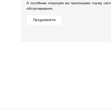
А постійним покупцям ми пропонуємо гнучку сист
обслуговування.
Продовжити