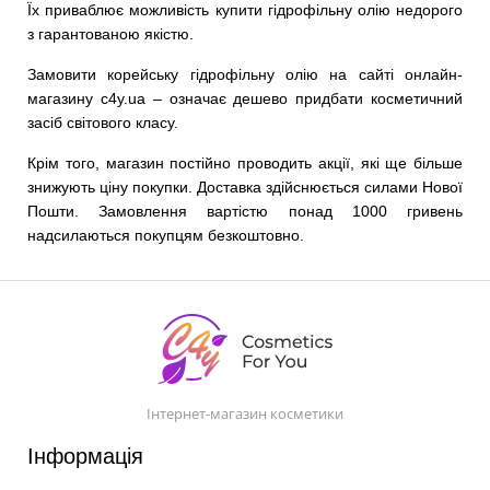
Їх приваблює можливість купити гідрофільну олію недорого
з гарантованою якістю.
Замовити корейську гідрофільну олію на сайті онлайн-
магазину c4y.ua – означає дешево придбати косметичний
засіб світового класу.
Крім того, магазин постійно проводить акції, які ще більше
знижують ціну покупки. Доставка здійснюється силами Нової
Пошти. Замовлення вартістю понад 1000 гривень
надсилаються покупцям безкоштовно.
Інтернет-магазин косметики
Інформація