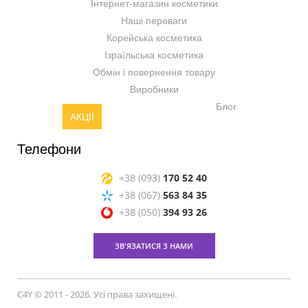
Інтернет-магазин косметики
Наші переваги
Корейська косметика
Ізраїльська косметика
Обмін і повернення товару
Виробники
Блог
АКЦІЇ
Телефони
+38 (093)
170 52 40
+38 (067)
563 84 35
+38 (050)
394 93 26
ЗВ'ЯЗАТИСЯ З НАМИ
C4Y © 2011 - 2026. Усі права захищені.