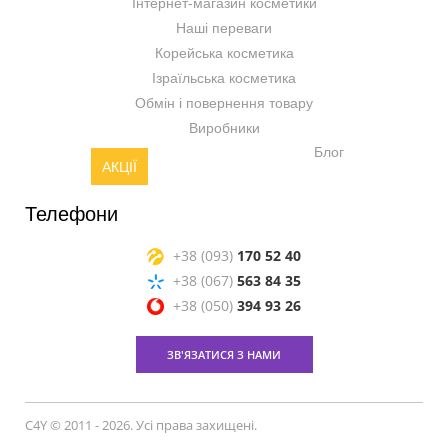
Інтернет-магазин косметики
Наші переваги
Корейська косметика
Ізраїльська косметика
Обмін і повернення товару
Виробники
Блог
АКЦІЇ
Телефони
+38 (093)
170 52 40
+38 (067)
563 84 35
+38 (050)
394 93 26
ЗВ'ЯЗАТИСЯ З НАМИ
C4Y © 2011 - 2026. Усі права захищені.