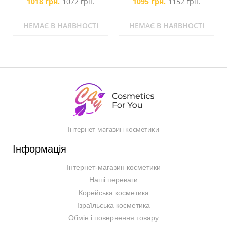
1018 грн.
1072 грн.
1095 грн.
1152 грн.
НЕМАЄ В НАЯВНОСТІ
НЕМАЄ В НАЯВНОСТІ
Інтернет-магазин косметики
Інформація
Інтернет-магазин косметики
Наші переваги
Корейська косметика
Ізраїльська косметика
Обмін і повернення товару