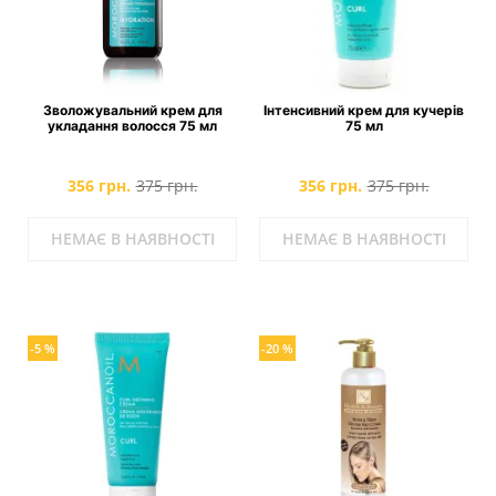
Зволожувальний крем для
Інтенсивний крем для кучерів
укладання волосся 75 мл
75 мл
356 грн.
375 грн.
356 грн.
375 грн.
НЕМАЄ В НАЯВНОСТІ
НЕМАЄ В НАЯВНОСТІ
-5 %
-20 %