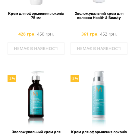
Крем для оформлення локонів
Зволожувальний крем для
75 мл
волосся Health & Beauty
428 грн.
450 грн.
361 грн.
452 грн.
НЕМАЄ В НАЯВНОСТІ
НЕМАЄ В НАЯВНОСТІ
-5 %
-5 %
Зволожувальний крем для
Крем для оформлення локонів