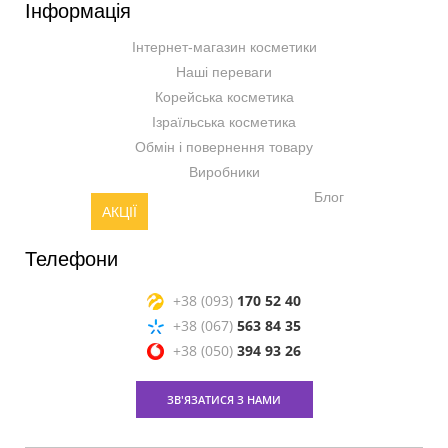
Інформація
Інтернет-магазин косметики
Наші переваги
Корейська косметика
Ізраїльська косметика
Обмін і повернення товару
Виробники
Блог
АКЦІЇ
Телефони
+38 (093)
170 52 40
+38 (067)
563 84 35
+38 (050)
394 93 26
ЗВ'ЯЗАТИСЯ З НАМИ