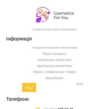
Інтернет-магазин косметики
Інформація
Інтернет-магазин косметики
Наші переваги
Корейська косметика
Ізраїльська косметика
Обмін і повернення товару
Виробники
Блог
АКЦІЇ
Телефони