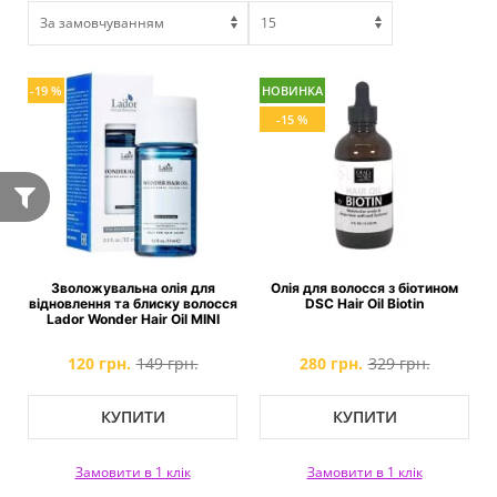
-19 %
НОВИНКА
-15 %
Зволожувальна олія для
Олія для волосся з біотином
відновлення та блиску волосся
DSC Hair Oil Biotin
Lador Wonder Hair Oil MINI
120 грн.
149 грн.
280 грн.
329 грн.
КУПИТИ
КУПИТИ
Замовити в 1 клік
Замовити в 1 клік