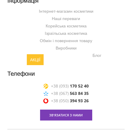
Інформація
Інтернет-магазин косметики
Наші переваги
Корейська косметика
Ізраїльська косметика
Обмін і повернення товару
Виробники
Блог
АКЦІЇ
Телефони
+38 (093)
170 52 40
+38 (067)
563 84 35
+38 (050)
394 93 26
ЗВ'ЯЗАТИСЯ З НАМИ