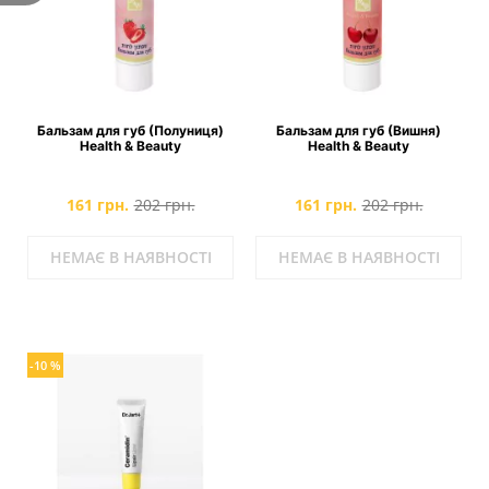
Бальзам для губ (Полуниця)
Бальзам для губ (Вишня)
Health & Beauty
Health & Beauty
161 грн.
202 грн.
161 грн.
202 грн.
НЕМАЄ В НАЯВНОСТІ
НЕМАЄ В НАЯВНОСТІ
-10 %