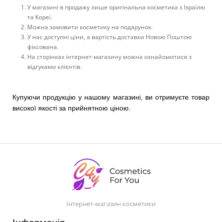
У магазині в продажу лише оригінальна косметика з Ізраїлю
та Кореї.
Можна замовити косметику на подарунок.
У нас доступні ціни, а вартість доставки Новою Поштою
фіксована.
На сторінках інтернет-магазину можна ознайомитися з
відгуками клієнтів.
Купуючи продукцію у нашому магазині, ви отримуєте товар
високої якості за прийнятною ціною.
Інтернет-магазин косметики