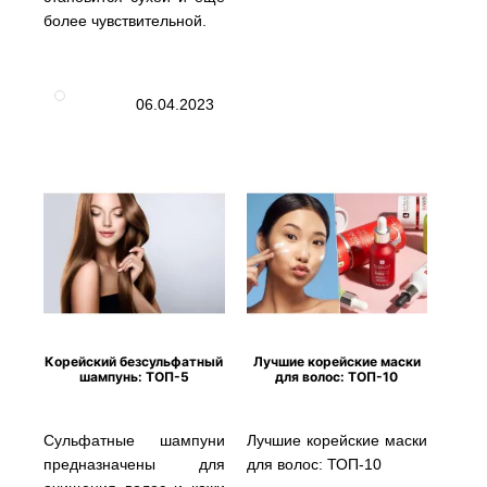
более чувствительной.
06.04.2023
Корейский безсульфатный
Лучшие корейские маски
шампунь: ТОП-5
для волос: ТОП-10
Сульфатные шампуни
Лучшие корейские маски
предназначены для
для волос: ТОП-10