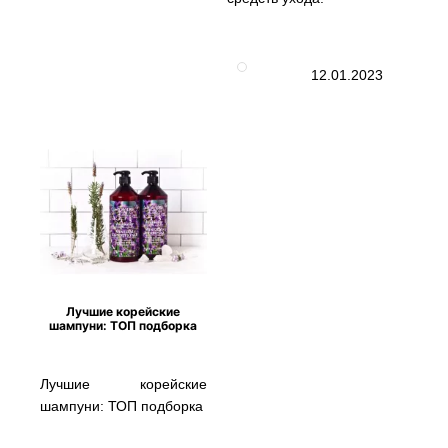
12.01.2023
Лучшие корейские
шампуни: ТОП подборка
Лучшие корейские
шампуни: ТОП подборка