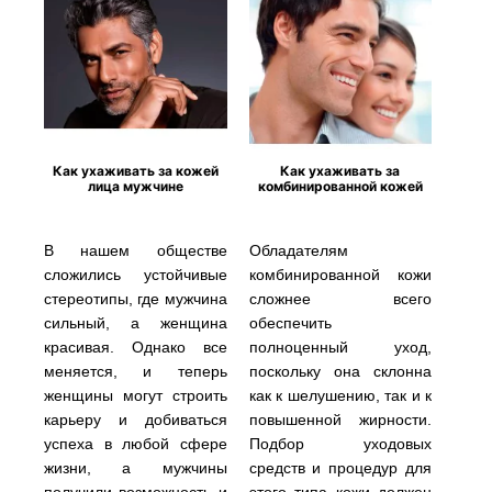
Как ухаживать за кожей
Как ухаживать за
лица мужчине
комбинированной кожей
В нашем обществе
Обладателям
сложились устойчивые
комбинированной кожи
стереотипы, где мужчина
сложнее всего
сильный, а женщина
обеспечить
красивая. Однако все
полноценный уход,
меняется, и теперь
поскольку она склонна
женщины могут строить
как к шелушению, так и к
карьеру и добиваться
повышенной жирности.
успеха в любой сфере
Подбор уходовых
жизни, а мужчины
средств и процедур для