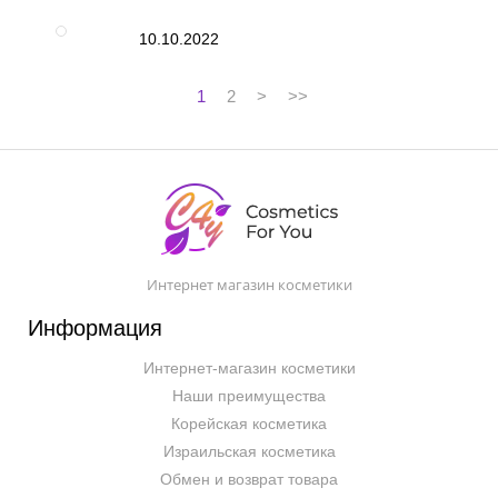
10.10.2022
1
2
>
>>
Интернет магазин косметики
Информация
Интернет-магазин косметики
Наши преимущества
Корейская косметика
Израильская косметика
Обмен и возврат товара