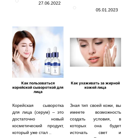
27.06.2022
05.01.2023
Как пользоваться
Как ухаживать за жирной
корейской сывороткой для
кожей лица
лица
Корейская сыворотка
Зная тип своей кожи, вы
для лица (серум) – это
имеете возможность
достаточно новый
создать условия, в
косметический продукт,
которых она будет
который уже стал ..
источать свет и