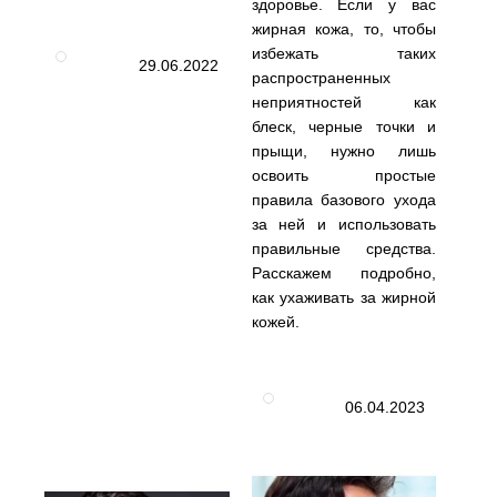
здоровье. Если у вас
жирная кожа, то, чтобы
избежать таких
29.06.2022
распространенных
неприятностей как
блеск, черные точки и
прыщи, нужно лишь
освоить простые
правила базового ухода
за ней и использовать
правильные средства.
Расскажем подробно,
как ухаживать за жирной
кожей.
06.04.2023