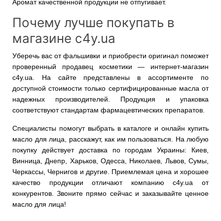
Аромат качественной продукции не отпугивает.
Почему лучше покупать в
магазине c4y.ua
Уберечь вас от фальшивки и приобрести оригинал поможет
проверенный продавец косметики — интернет-магазин
c4y.ua. На сайте представлены в ассортименте по
доступной стоимости только сертифицированные масла от
надежных производителей. Продукция и упаковка
соответствуют стандартам фармацевтических препаратов.
Специалисты помогут выбрать в каталоге и онлайн купить
масло для лица, расскажут, как им пользоваться. На любую
покупку действует доставка по городам Украины: Киев,
Винница, Днепр, Харьков, Одесса, Николаев, Львов, Сумы,
Черкассы, Чернигов и другие. Приемлемая цена и хорошее
качество продукции отличают компанию c4y.ua от
конкурентов. Звоните прямо сейчас и заказывайте ценное
масло для лица!