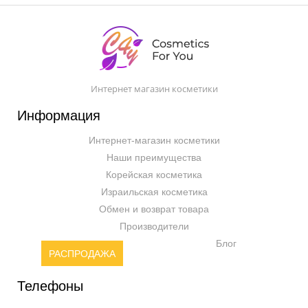
Интернет магазин косметики
Информация
Интернет-магазин косметики
Наши преимущества
Корейская косметика
Израильская косметика
Обмен и возврат товара
Производители
Блог
РАСПРОДАЖА
Телефоны