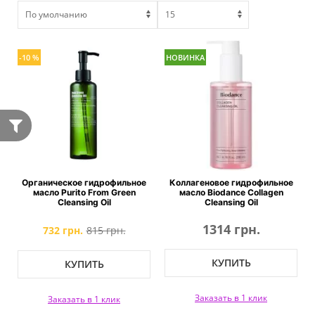
-10 %
НОВИНКА
Органическое гидрофильное
Коллагеновое гидрофильное
масло Purito From Green
масло Biodance Collagen
Cleansing Oil
Cleansing Oil
1314 грн.
732 грн.
815 грн.
КУПИТЬ
КУПИТЬ
Заказать в 1 клик
Заказать в 1 клик