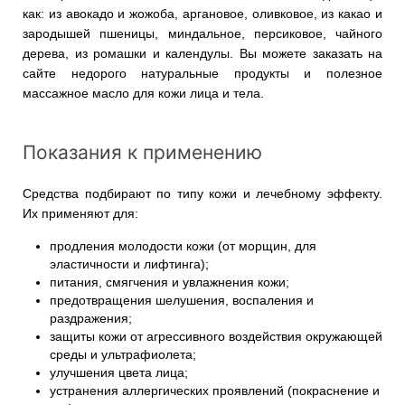
как: из авокадо и жожоба, аргановое, оливковое, из какао и
зародышей пшеницы, миндальное, персиковое, чайного
дерева, из ромашки и календулы. Вы можете заказать на
сайте недорого натуральные продукты и полезное
массажное масло для кожи лица и тела.
Показания к применению
Средства подбирают по типу кожи и лечебному эффекту.
Их применяют для:
продления молодости кожи (от морщин, для
эластичности и лифтинга);
питания, смягчения и увлажнения кожи;
предотвращения шелушения, воспаления и
раздражения;
защиты кожи от агрессивного воздействия окружающей
среды и ультрафиолета;
улучшения цвета лица;
устранения аллергических проявлений (покраснение и