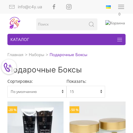
info@c4y.ua
0
КАТАЛОГ
Главная
Наборы
Подарочные Боксы
Подарочные Боксы
Сортировка:
Показать:
-20 %
-50 %