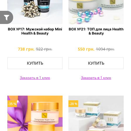
BOX №17: Мужской набор Mini
BOX №21: ТОП для лица Health
Health & Beauty
& Beauty
738 грн.
922 грн.
550 грн.
1094 грн.
КУПИТЬ
КУПИТЬ
Заказать в 1 клик
Заказать в 1 клик
-35 %
-28 %