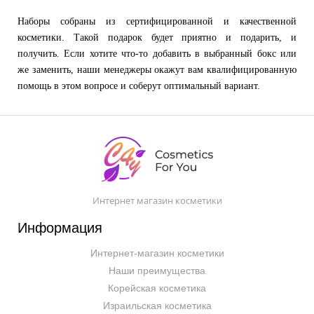
Наборы собраны из сертифицированной и качественной
косметики. Такой подарок будет приятно и подарить, и
получить. Если хотите что-то добавить в выбранный бокс или
же заменить, наши менеджеры окажут вам квалифицированную
помощь в этом вопросе и соберут оптимальный вариант.
Интернет магазин косметики
Информация
Интернет-магазин косметики
Наши преимущества
Корейская косметика
Израильская косметика