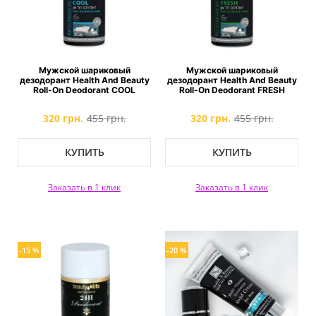
Мужской шариковый
Мужской шариковый
дезодорант Health And Beauty
дезодорант Health And Beauty
Roll-On Deodorant COOL
Roll-On Deodorant FRESH
320 грн.
455 грн.
320 грн.
455 грн.
КУПИТЬ
КУПИТЬ
Заказать в 1 клик
Заказать в 1 клик
-15 %
-20 %