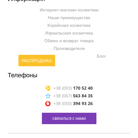
Интернет-магазин косметики
Наши преимущества
Корейская косметика
Израильская косметика
Обмен и возврат товара
Производители
Блог
РАСПРОДАЖА
Телефоны
+38 (093)
170 52 40
+38 (067)
563 84 35
+38 (050)
394 93 26
СВЯЗАТЬСЯ С НАМИ