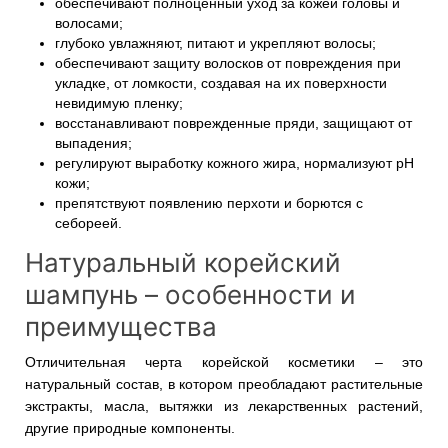
обеспечивают полноценный уход за кожей головы и
волосами;
глубоко увлажняют, питают и укрепляют волосы;
обеспечивают защиту волосков от повреждения при
укладке, от ломкости, создавая на их поверхности
невидимую пленку;
восстанавливают поврежденные пряди, защищают от
выпадения;
регулируют выработку кожного жира, нормализуют pH
кожи;
препятствуют появлению перхоти и борются с
себореей.
Натуральный корейский
шампунь – особенности и
преимущества
Отличительная черта корейской косметики – это
натуральный состав, в котором преобладают растительные
экстракты, масла, вытяжки из лекарственных растений,
другие природные компоненты.