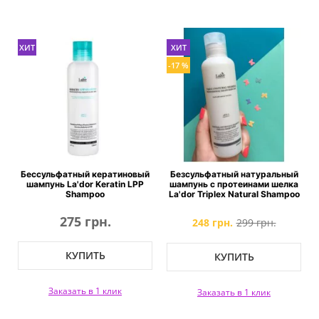
ХИТ
ХИТ
-17 %
Бессульфатный кератиновый
Безсульфатный натуральный
шампунь La'dor Keratin LPP
шампунь с протеинами шелка
Shampoo
La'dor Triplex Natural Shampoo
275 грн.
248 грн.
299 грн.
КУПИТЬ
КУПИТЬ
Заказать в 1 клик
Заказать в 1 клик