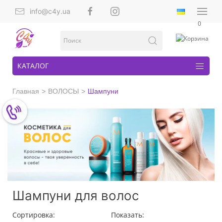
info@c4y.ua
0
КАТАЛОГ
Главная
ВОЛОСЫ
Шампуни
Шампуни для волос
Сортировка:
Показать: