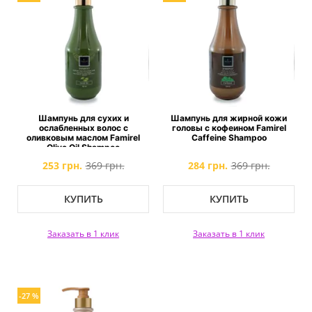
Шампунь для сухих и
Шампунь для жирной кожи
ослабленных волос с
головы с кофеином Famirel
оливковым маслом Famirel
Caffeine Shampoo
Olive Oil Shampoo
253 грн.
369 грн.
284 грн.
369 грн.
КУПИТЬ
КУПИТЬ
Заказать в 1 клик
Заказать в 1 клик
-27 %