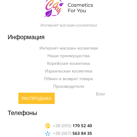
Интернет магазин косметики
Информация
Интернет-магазин косметики
Наши преимущества
Корейская косметика
Израильская косметика
Обмен и возврат товара
Производители
Блог
РАСПРОДАЖА
Телефоны
+38 (093)
170 52 40
+38 (067)
563 84 35