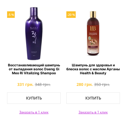
-5 %
-20 %
Восстанавливающий шампунь
Шампунь для здоровья и
от выпадения волос Daeng Gi
блеска волос с маслом Арганы
Meo Ri Vitalizing Shampoo
Health & Beauty
331 грн.
348 грн.
280 грн.
350 грн.
КУПИТЬ
КУПИТЬ
Заказать в 1 клик
Заказать в 1 клик