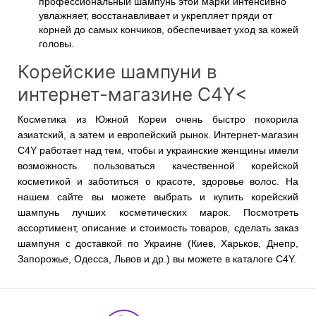
профессиональный шампунь этой марки интенсивно
увлажняет, восстанавливает и укрепляет пряди от
корней до самых кончиков, обеспечивает уход за кожей
головы.
Корейские шампуни в
интернет-магазине C4Y<
Косметика из Южной Кореи очень быстро покорила
азиатский, а затем и европейский рынок. Интернет-магазин
C4Y работает над тем, чтобы и украинские женщины имели
возможность пользоваться качественной корейской
косметикой и заботиться о красоте, здоровье волос. На
нашем сайте вы можете выбрать и купить корейский
шампунь лучших косметических марок. Посмотреть
ассортимент, описание и стоимость товаров, сделать заказ
шампуня с доставкой по Украине (Киев, Харьков, Днепр,
Запорожье, Одесса, Львов и др.) вы можете в каталоге C4Y.