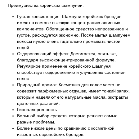
Преимущества корейских шампуней:
Густая консистенция. Шампуни корейских брендов
имеют в составе высокую концентрацию активных
компонентов. Обогащенное средство непрозрачное и
густое, расходуется экономно. После мытья шампунем
волосы нужно очень тщательно промывать чистой
водой.
Оздоровляющий эффект. Достигается, опять же,
благодаря высококонцентрированной формуле.
Регулярное применение корейского шампуня
способствует оздоровлению и улучшению состояния
волос.
Природный аромат. Косметика для волос часто не
содержит парфюмерных отдушек, имеет тонкий запах,
которым наделяют его натуральные масла, экстракты
цветочных растений.
Гипоаллергенность.
Большой выбор средств, которые решают самые
разные проблемы.
Более низкие цены по сравнению с косметикой
известных европейских брендов.