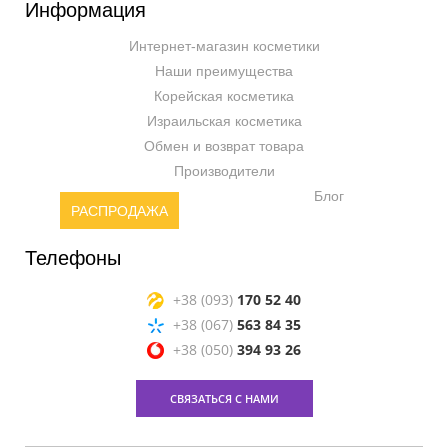
Информация
Интернет-магазин косметики
Наши преимущества
Корейская косметика
Израильская косметика
Обмен и возврат товара
Производители
Блог
РАСПРОДАЖА
Телефоны
+38 (093)
170 52 40
+38 (067)
563 84 35
+38 (050)
394 93 26
СВЯЗАТЬСЯ С НАМИ