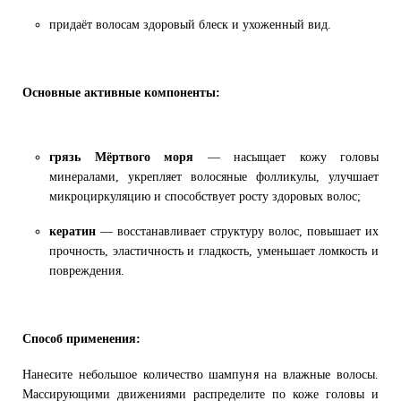
придаёт волосам здоровый блеск и ухоженный вид.
Основные активные компоненты:
грязь Мёртвого моря
— насыщает кожу головы
минералами, укрепляет волосяные фолликулы, улучшает
микроциркуляцию и способствует росту здоровых волос;
кератин
— восстанавливает структуру волос, повышает их
прочность, эластичность и гладкость, уменьшает ломкость и
повреждения.
Способ применения:
Нанесите небольшое количество шампуня на влажные волосы.
Массирующими движениями распределите по коже головы и