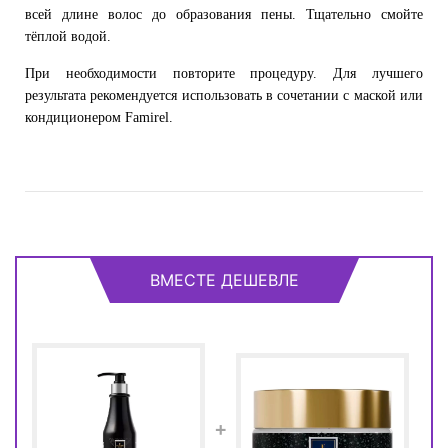
всей длине волос до образования пены. Тщательно смойте
тёплой водой.
При необходимости повторите процедуру. Для лучшего
результата рекомендуется использовать в сочетании с маской или
кондиционером Famirel.
ВМЕСТЕ ДЕШЕВЛЕ
+