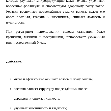
которые улучшают микроциркуляцию кожи головы, укрепляют
волосяные фолликулы и способствуют здоровому росту волос.
Кератин восполняет повреждённые участки волоса, делает его
более плотным, гладким и эластичным, снижает ломкость и
пушистость.
При регулярном использовании волосы становятся более
крепкими, мягкими и послушными, приобретают ухоженный
вид и естественный блеск.
Действие:
мягко и эффективно очищает волосы и кожу головы;
восстанавливает структуру повреждённых волос;
укрепляет и снижает ломкость;
улучшает эластичность и гладкость;