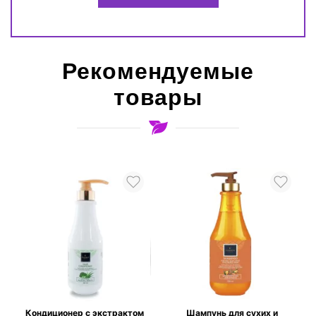
Рекомендуемые
товары
Кондиционер с экстрактом
Шампунь для сухих и