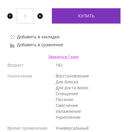
КУПИТЬ
Добавить в закладки
Добавить в сравнение
Заказать в 1 клик
Возраст
18+
Назначение
Восстановление
Для блеска
Для роста волос
Очищение
Питание
Смягчение
Увлажнение
Укрепление
Время применения
Универсальный