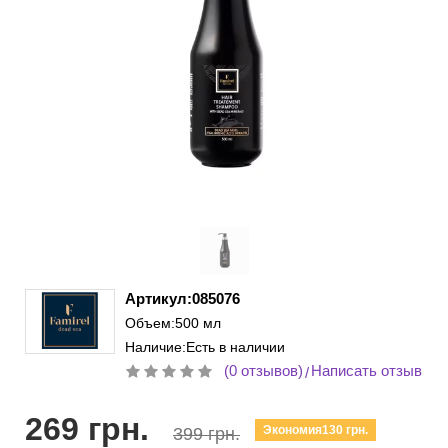
Артикул:085076
Объем:500 мл
Наличие:Есть в наличии
(0 отзывов)
Написать отзыв
/
269 грн.
Экономия130 грн.
399 грн.