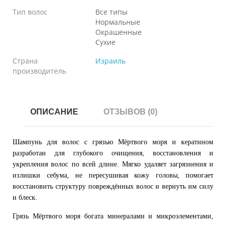
Тип волос
Все типы
Нормальные
Окрашенные
Сухие
Страна
Израиль
производитель
ОПИСАНИЕ
ОТЗЫВОВ (0)
Шампунь для волос с грязью Мёртвого моря и кератином
разработан для глубокого очищения, восстановления и
укрепления волос по всей длине. Мягко удаляет загрязнения и
излишки себума, не пересушивая кожу головы, помогает
восстановить структуру повреждённых волос и вернуть им силу
и блеск.
Грязь Мёртвого моря богата минералами и микроэлементами,