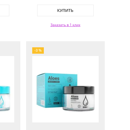
КУПИТЬ
Заказать в 1 клик
-3 %