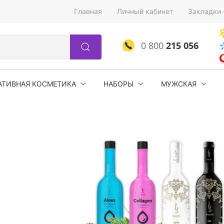
Главная
Личный кабинет
Закладки 
0 800
215 056
АТИВНАЯ КОСМЕТИКА
НАБОРЫ
МУЖСКАЯ