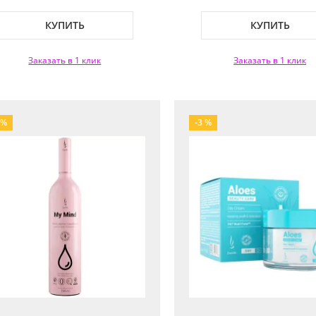
КУПИТЬ
КУПИТЬ
Заказать в 1 клик
Заказать в 1 клик
 %
-3 %