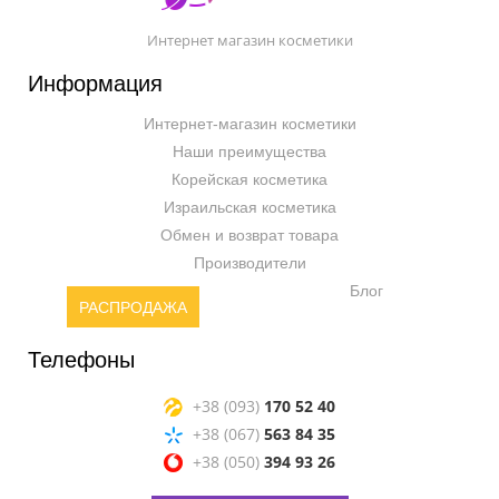
Интернет магазин косметики
Информация
Интернет-магазин косметики
Наши преимущества
Корейская косметика
Израильская косметика
Обмен и возврат товара
Производители
Блог
РАСПРОДАЖА
Телефоны
+38 (093)
170 52 40
+38 (067)
563 84 35
+38 (050)
394 93 26