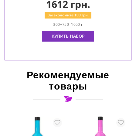
1612
грн.
Вы экономите:
100
грн.
300+750=1050 г
КУПИТЬ НАБОР
Рекомендуемые
товары