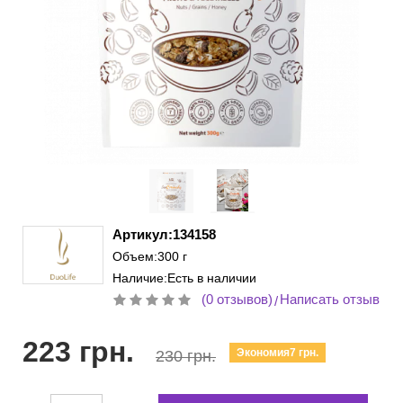
Артикул:134158
Объем:300 г
Наличие:Есть в наличии
(0 отзывов)
Написать отзыв
/
223 грн.
Экономия7 грн.
230 грн.