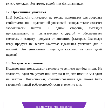
вкус с молоком, йогуртом, водой или фитонапитком.
12. Практичная упаковка
Hi5! beeCrunchy отличается не только полезными для здоровья
свойствами, но и практичной упаковкой, которая также является
экологически чистой. С одной стороны, выглядит
привлекательно и притягательно, с другой – обеспечивает
свежесть и защиту продукта от внешних факторов, благодаря
чему продукт не теряет качества! Идеальная упаковка для 7
порций. Это уникальная пища для каждого из семи дней
недели!
13. Завтрак – это вызов
Исследования показывают важность утреннего приёма пищи. Не
только то, едим мы утром или нет, но и то, что именно мы едим
на завтрак. Полноценная, сбалансированная еда может быть
гарантией нашей работоспособности в течение дня.
ВМЕСТЕ ДЕШЕВЛЕ