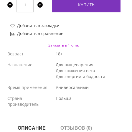
КУПИТЬ
Добавить в закладки
Добавить в сравнение
Заказать в 1 клик
Возраст
18+
Назначение
Для пищеварения
Для снижения веса
Для энергии и бодрости
Время применения
Универсальный
Страна
Польша
производитель
ОПИСАНИЕ
ОТЗЫВОВ (0)