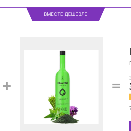
ВМЕСТЕ ДЕШЕВЛЕ
+
=