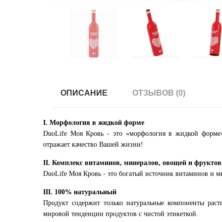
ОПИСАНИЕ
ОТЗЫВОВ (0)
I. Морфология в жидкой форме
DuoLife Моя Кровь - это «морфология в жидкой форме»
отражает качество Вашей жизни!
II. Комплекс витаминов, минералов, овощей и фруктов
DuoLife Моя Кровь - это богатый источник витаминов и 
III. 100% натуральный
Продукт содержит только натуральные компоненты раст
мировой тенденции продуктов с чистой этикеткой.