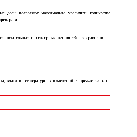
ные дозы позволяют максимально увеличить количество
репарата.
ных питательных и сенсорных ценностей по сравнению с
та, влаги и температурных изменений и прежде всего не