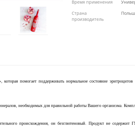
Время применения
Униве
Страна
Польш
производитель
, которая помогает поддерживать нормальное состояние эритроцитов
минералов, необходимых для правильной работы Вашего организма. Комп
ительного происхождения, он безглютеновый. Продукт не содержит ГМ