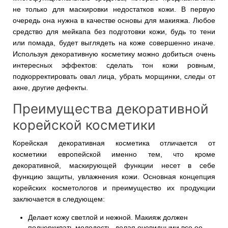
не только для маскировки недостатков кожи. В первую
очередь она нужна в качестве основы для макияжа. Любое
средство для мейкапа без подготовки кожи, будь то тени
или помада, будет выглядеть на коже совершенно иначе.
Используя декоративную косметику можно добиться очень
интересных эффектов: сделать тон кожи ровным,
подкорректировать овал лица, убрать морщинки, следы от
акне, другие дефекты.
Преимущества декоративной
корейской косметики
Корейская декоративная косметика отличается от
косметики европейской именно тем, что кроме
декоративной, маскирующей функции несет в себе
функцию защиты, увлажнения кожи. Основная концепция
корейских косметологов и преимущество их продукции
заключается в следующем:
Делает кожу светлой и нежной. Макияж должен
подчеркивать молодость, делая очевидными все ее