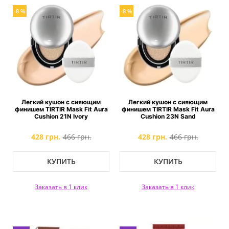
-8 %
-8 %
Легкий кушон с сияющим
Легкий кушон с сияющим
финишем TIRTIR Mask Fit Aura
финишем TIRTIR Mask Fit Aura
Cushion 21N Ivory
Cushion 23N Sand
428 грн.
466 грн.
428 грн.
466 грн.
КУПИТЬ
КУПИТЬ
Заказать в 1 клик
Заказать в 1 клик