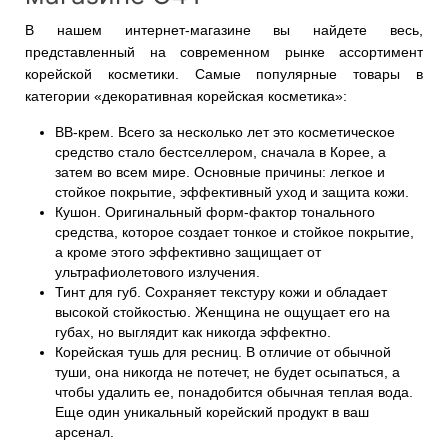
В нашем интернет-магазине вы найдете весь,
представленный на современном рынке ассортимент
корейской косметики. Самые популярные товары в
категории «декоративная корейская косметика»:
BB-крем. Всего за несколько лет это косметическое
средство стало бестселлером, сначала в Корее, а
затем во всем мире. Основные причины: легкое и
стойкое покрытие, эффективный уход и защита кожи.
Кушон. Оригинальный форм-фактор тонального
средства, которое создает тонкое и стойкое покрытие,
а кроме этого эффективно защищает от
ультрафиолетового излучения.
Тинт для губ. Сохраняет текстуру кожи и обладает
высокой стойкостью. Женщина не ощущает его на
губах, но выглядит как никогда эффектно.
Корейская тушь для ресниц. В отличие от обычной
туши, она никогда не потечет, не будет осыпаться, а
чтобы удалить ее, понадобится обычная теплая вода.
Еще один уникальный корейский продукт в ваш
арсенал.