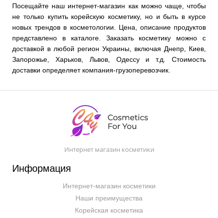
Посещайте наш интернет-магазин как можно чаще, чтобы
не только купить корейскую косметику, но и быть в курсе
новых трендов в косметологии. Цена, описание продуктов
представлено в каталоге. Заказать косметику можно с
доставкой в любой регион Украины, включая Днепр, Киев,
Запорожье, Харьков, Львов, Одессу и т.д. Стоимость
доставки определяет компания-грузоперевозчик.
Интернет магазин косметики
Информация
Интернет-магазин косметики
Наши преимущества
Корейская косметика