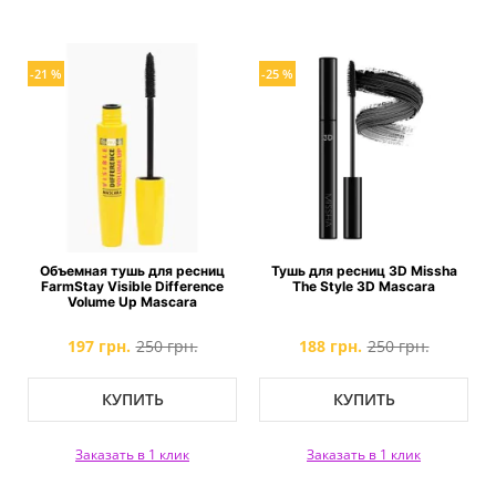
-21 %
-25 %
Объемная тушь для ресниц
Тушь для ресниц 3D Missha
FarmStay Visible Difference
The Style 3D Mascara
Volume Up Mascara
197 грн.
250 грн.
188 грн.
250 грн.
КУПИТЬ
КУПИТЬ
Заказать в 1 клик
Заказать в 1 клик