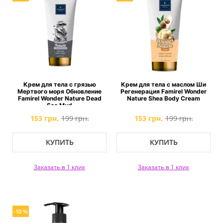
Крем для тела с грязью
Крем для тела с маслом Ши
Мертвого моря Обновление
Регенерация Famirel Wonder
Famirel Wonder Nature Dead
Nature Shea Body Cream
Sea Mud
153 грн.
199 грн.
153 грн.
199 грн.
КУПИТЬ
КУПИТЬ
Заказать в 1 клик
Заказать в 1 клик
-10 %