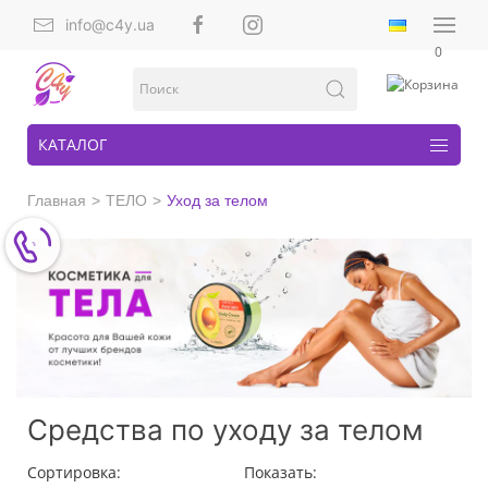
info@c4y.ua
0
КАТАЛОГ
Главная
ТЕЛО
Уход за телом
Средства по уходу за телом
Сортировка:
Показать: