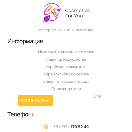
Интернет магазин косметики
Информация
Интернет-магазин косметики
Наши преимущества
Корейская косметика
Израильская косметика
Обмен и возврат товара
Производители
Блог
РАСПРОДАЖА
Телефоны
+38 (093)
170 52 40