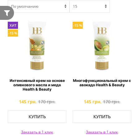
ХИТ
-15 %
-15 %
Интенсивный крем на основе
Многофункциональный крем с
оливкового масла и меда
авокадо Health & Beauty
Health & Beauty
145 грн.
170 грн.
145 грн.
170 грн.
КУПИТЬ
КУПИТЬ
Заказать в 1 клик
Заказать в 1 клик