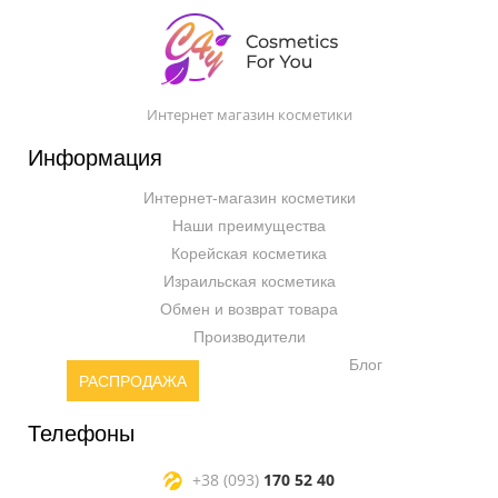
Интернет магазин косметики
Информация
Интернет-магазин косметики
Наши преимущества
Корейская косметика
Израильская косметика
Обмен и возврат товара
Производители
Блог
РАСПРОДАЖА
Телефоны
+38 (093)
170 52 40