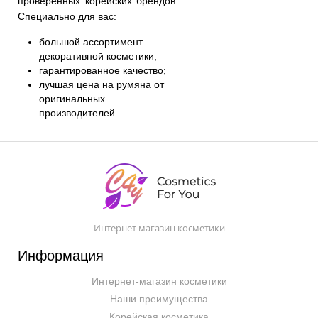
проверенных корейских брендов.
Специально для вас:
большой ассортимент
декоративной косметики;
гарантированное качество;
лучшая цена на румяна от
оригинальных
производителей.
Интернет магазин косметики
Информация
Интернет-магазин косметики
Наши преимущества
Корейская косметика