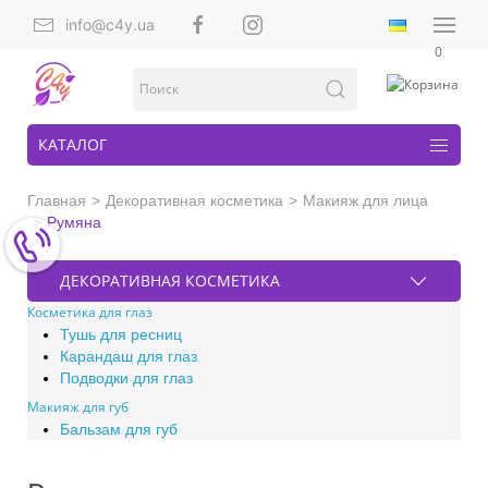
info@c4y.ua
0
КАТАЛОГ
Главная
Декоративная косметика
Макияж для лица
Румяна
ДЕКОРАТИВНАЯ КОСМЕТИКА
Косметика для глаз
Тушь для ресниц
Карандаш для глаз
Подводки для глаз
Макияж для губ
Бальзам для губ