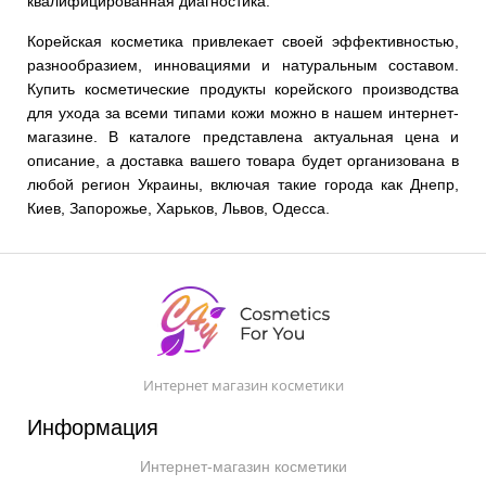
квалифицированная диагностика.
Корейская косметика привлекает своей эффективностью,
разнообразием, инновациями и натуральным составом.
Купить косметические продукты корейского производства
для ухода за всеми типами кожи можно в нашем интернет-
магазине. В каталоге представлена актуальная цена и
описание, а доставка вашего товара будет организована в
любой регион Украины, включая такие города как Днепр,
Киев, Запорожье, Харьков, Львов, Одесса.
Интернет магазин косметики
Информация
Интернет-магазин косметики