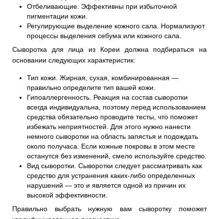
Отбеливающие. Эффективны при избыточной
пигментации кожи.
Регулирующие выделение кожного сала. Нормализуют
процессы выделения себума или кожного сала.
Сыворотка для лица из Кореи должна подбираться на
основании следующих характеристик:
Тип кожи. Жирная, сухая, комбинированная —
правильно определите тип вашей кожи.
Гипоаллергенность. Реакция на состав сыворотки
всегда индивидуальна, поэтому перед использованием
средства обязательно проводите тесты, что поможет
избежать неприятностей. Для этого нужно нанести
немного сыворотки на область запястья и подождать
около получаса. Если кожные покровы в этом месте
останутся без изменений, смело используйте средство.
Вид сыворотки. Сыворотки следует рассматривать как
средство для устранения каких-либо определенных
нарушений — это и является одной из причин их
высокой эффективности.
Правильно выбрать нужную вам сыворотку поможет