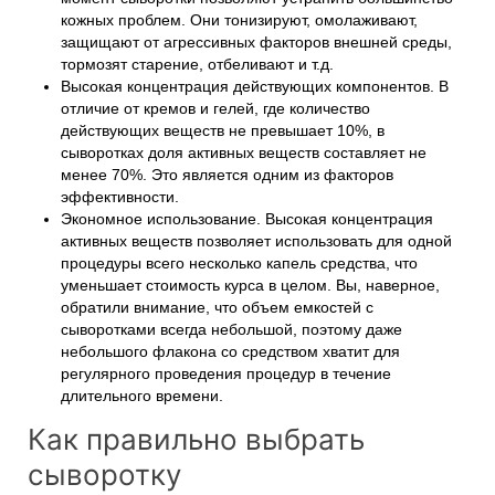
кожных проблем. Они тонизируют, омолаживают,
защищают от агрессивных факторов внешней среды,
тормозят старение, отбеливают и т.д.
Высокая концентрация действующих компонентов. В
отличие от кремов и гелей, где количество
действующих веществ не превышает 10%, в
сыворотках доля активных веществ составляет не
менее 70%. Это является одним из факторов
эффективности.
Экономное использование. Высокая концентрация
активных веществ позволяет использовать для одной
процедуры всего несколько капель средства, что
уменьшает стоимость курса в целом. Вы, наверное,
обратили внимание, что объем емкостей с
сыворотками всегда небольшой, поэтому даже
небольшого флакона со средством хватит для
регулярного проведения процедур в течение
длительного времени.
Как правильно выбрать
сыворотку