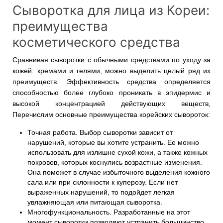
Сыворотка для лица из Кореи:
преимущества
косметического средства
Сравнивая сыворотки с обычными средствами по уходу за
кожей: кремами и гелями, можно выделить целый ряд их
преимуществ. Эффективность средства определяется
способностью более глубоко проникать в эпидермис и
высокой концентрацией действующих веществ,
Перечислим основные преимущества корейских сывороток:
Точная работа. Выбор сыворотки зависит от
нарушений, которые вы хотите устранить. Ее можно
использовать для излишне сухой кожи, а также кожных
покровов, которых коснулись возрастные изменения.
Она поможет в случае избыточного выделения кожного
сала или при склонности к куперозу. Если нет
выраженных нарушений, то подойдет легкая
увлажняющая или питающая сыворотка.
Многофункциональность. Разработанные на этот
момент сыворотки позволяют устранить большинство