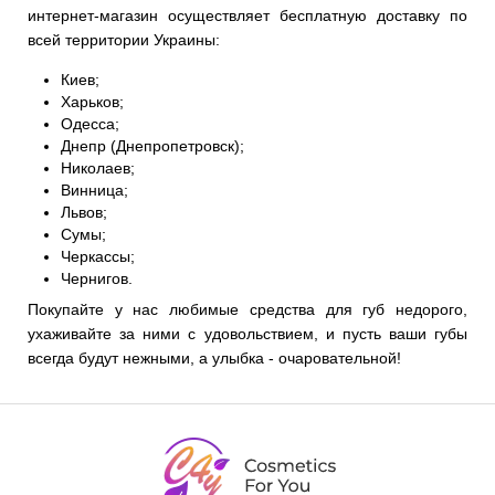
интернет-магазин осуществляет бесплатную доставку по
всей территории Украины:
Киев;
Харьков;
Одесса;
Днепр (Днепропетровск);
Николаев;
Винница;
Львов;
Сумы;
Черкассы;
Чернигов.
Покупайте у нас любимые средства для губ недорого,
ухаживайте за ними с удовольствием, и пусть ваши губы
всегда будут нежными, а улыбка - очаровательной!