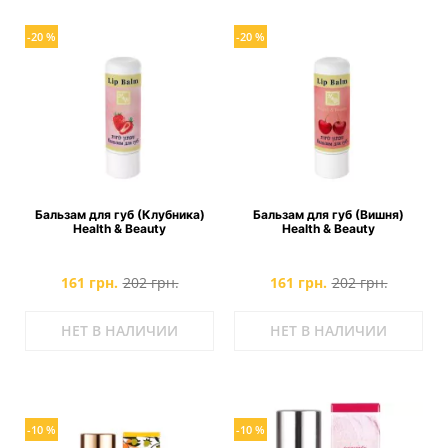
-20 %
-20 %
Бальзам для губ (Клубника)
Бальзам для губ (Вишня)
Health & Beauty
Health & Beauty
161 грн.
202 грн.
161 грн.
202 грн.
НЕТ В НАЛИЧИИ
НЕТ В НАЛИЧИИ
-10 %
-10 %