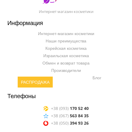
Интернет магазин косметики
Информация
Интернет-магазин косметики
Наши преимущества
Корейская косметика
Израильская косметика
Обмен и возврат товара
Производители
Блог
РАСПРОДАЖА
Телефоны
+38 (093)
170 52 40
+38 (067)
563 84 35
+38 (050)
394 93 26