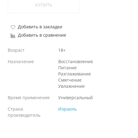
КУПИТЬ
Добавить в закладки
Добавить в сравнение
Возраст
18+
Назначение
Восстановление
Питание
Разглаживание
Смягчение
Увлажнение
Время применения
Универсальный
Страна
Израиль
производитель