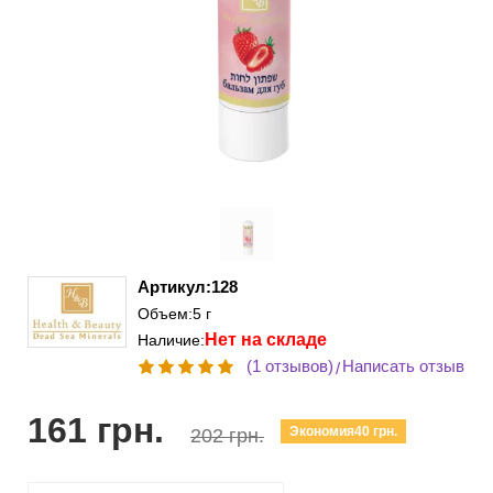
Артикул:128
Объем:5 г
Нет на складе
Наличие:
(1 отзывов)
Написать отзыв
/
161 грн.
Экономия40 грн.
202 грн.