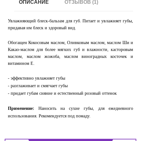
ОПИСАНИЕ
ОТЗЫВОВ (1)
Увлажняющий блеск-бальзам для губ. Питает и увлажняет губы,
придавая им блеск и здоровый вид.
Обогащен Кокосовым маслом, Оливковым маслом, маслом Ши и
Какао-маслом для более мягких губ и влажности, касторовым
маслом, маслом жожоба, маслом виноградных косточек и
витамином Е.
- эффективно увлажняет губы
- разглаживает и смягчает губы
- придает губам сияние и естественный розовый оттенок
Применение:
Наносить на сухие губы, для ежедневного
использования. Рекомендуется под помаду.