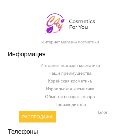
Интернет магазин косметики
Информация
Интернет-магазин косметики
Наши преимущества
Корейская косметика
Израильская косметика
Обмен и возврат товара
Производители
Блог
РАСПРОДАЖА
Телефоны