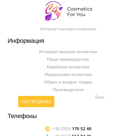
Интернет магазин косметики
Информация
Интернет-магазин косметики
Наши преимущества
Корейская косметика
Израильская косметика
Обмен и возврат товара
Производители
Блог
РАСПРОДАЖА
Телефоны
+38 (093)
170 52 40