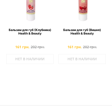
Бальзам для губ (Клубника)
Бальзам для губ (Вишня)
Health & Beauty
Health & Beauty
161 грн.
202 грн.
161 грн.
202 грн.
НЕТ В НАЛИЧИИ
НЕТ В НАЛИЧИИ