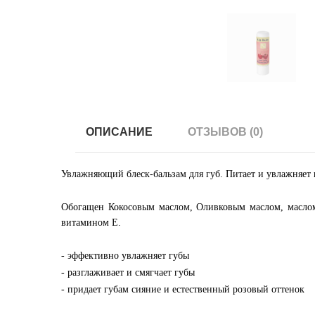
ОПИСАНИЕ
ОТЗЫВОВ (0)
Увлажняющий блеск-бальзам для губ. Питает и увлажняет 
Обогащен Кокосовым маслом, Оливковым маслом, маслом
витамином Е.
- эффективно увлажняет губы
- разглаживает и смягчает губы
- придает губам сияние и естественный розовый оттенок