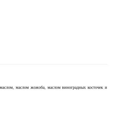
маслом, маслом жожоба, маслом виноградных косточек и