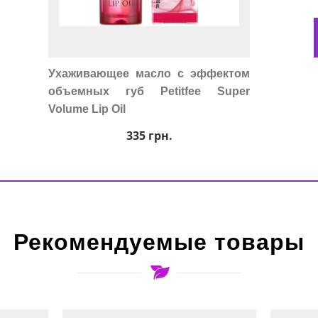
Ухаживающее масло с эффектом
объемных губ Petitfee Super
Volume Lip Oil
335
грн.
Рекомендуемые товары