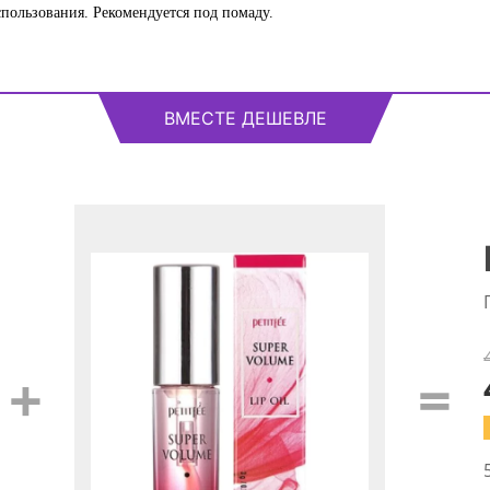
пользования. Рекомендуется под помаду.
ВМЕСТЕ ДЕШЕВЛЕ
+
=