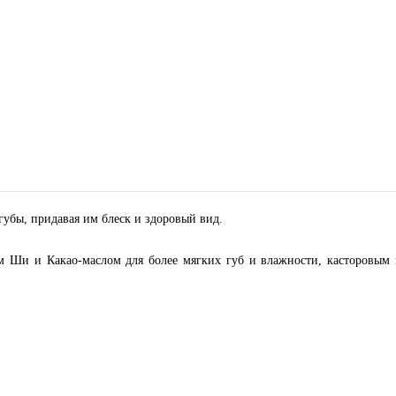
губы, придавая им блеск и здоровый вид.
 Ши и Какао-маслом для более мягких губ и влажности, касторовым 