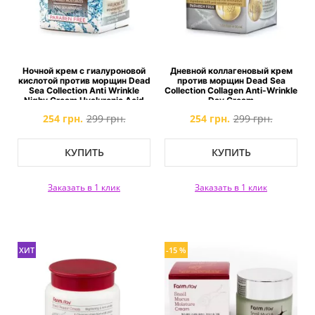
Ночной крем с гиалуроновой
Дневной коллагеновый крем
кислотой против морщин Dead
против морщин Dead Sea
Sea Collection Anti Wrinkle
Collection Collagen Anti-Wrinkle
Nighy Cream Hyaluronic Acid
Day Cream
254 грн.
299 грн.
254 грн.
299 грн.
КУПИТЬ
КУПИТЬ
Заказать в 1 клик
Заказать в 1 клик
ХИТ
-15 %