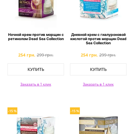
Ночной крем против морщин с
Дневной крем с гиалуроновой
ретинолом Dead Sea Collection
кислотой против морщин Dead
Sea Collection
254 грн.
299 грн.
254 грн.
299 грн.
КУПИТЬ
КУПИТЬ
Заказать в 1 клик
Заказать в 1 клик
-15 %
-15 %