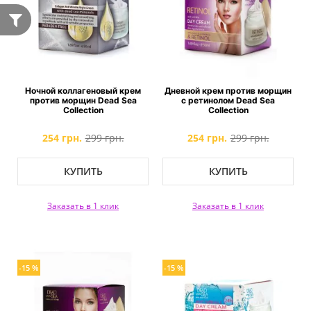
Ночной коллагеновый крем
Дневной крем против морщин
против морщин Dead Sea
с ретинолом Dead Sea
Collection
Collection
254 грн.
299 грн.
254 грн.
299 грн.
КУПИТЬ
КУПИТЬ
Заказать в 1 клик
Заказать в 1 клик
-15 %
-15 %