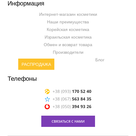
Информация
Интернет-магазин косметики
Наши преимущества
Корейская косметика
Израильская косметика
Обмен и возврат товара
Производители
Блог
РАСПРОДАЖА
Телефоны
+38 (093)
170 52 40
+38 (067)
563 84 35
+38 (050)
394 93 26
СВЯЗАТЬСЯ С НАМИ