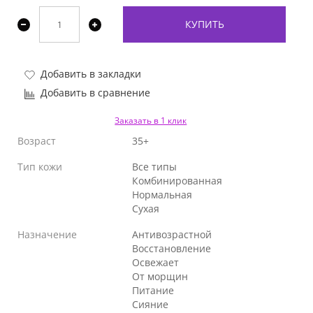
КУПИТЬ
Добавить в закладки
Добавить в сравнение
Заказать в 1 клик
Возраст
35+
Тип кожи
Все типы
Комбинированная
Нормальная
Сухая
Назначение
Антивозрастной
Восстановление
Освежает
От морщин
Питание
Сияние