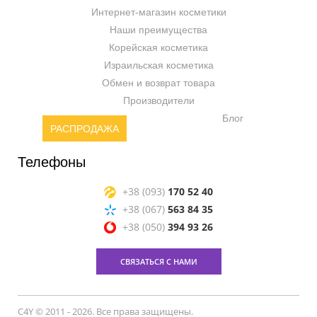
Интернет-магазин косметики
Наши преимущества
Корейская косметика
Израильская косметика
Обмен и возврат товара
Производители
Блог
РАСПРОДАЖА
Телефоны
+38 (093)
170 52 40
+38 (067)
563 84 35
+38 (050)
394 93 26
СВЯЗАТЬСЯ С НАМИ
C4Y © 2011 - 2026. Все права защищены.