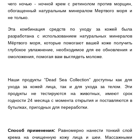
чего ночью - ночной крем с ретинолом против морщин,
обогащенный натуральным минералом Мертвого моря и
не только.
Эта комбинация средств по уходу за кожей была
разработана с использованием натуральных минералов
Мёртвого моря, которые помогают вашей коже получить
глубокое увлажнение, необходимое для ее обновления и
омоложения, помогая вам выглядеть моложе.
Наши продукты “Dead Sea Collection” доступны как для
ухода за кожей лица, так и для ухода за телом. Эти
продукты не тестируются на животных, имеют срок
годности 24 месяца с момента открытия и поставляются в
бутылках, пригодных для переработки.
Способ применения:
Равномерно нанести тонкий слой
крема на очищенную кожу лица и шеи. Массажными