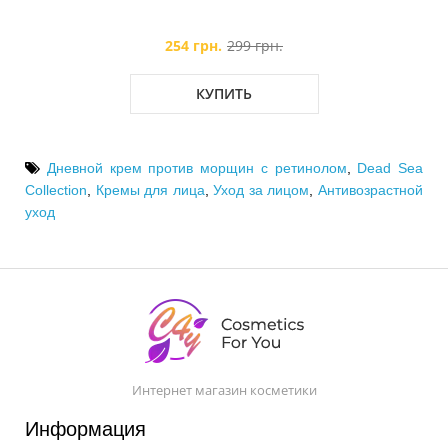
254 грн.
299 грн.
КУПИТЬ
Дневной крем против морщин с ретинолом
,
Dead Sea
Collection
,
Кремы для лица
,
Уход за лицом
,
Антивозрастной
уход
Интернет магазин косметики
Информация