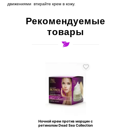
движениями втирайте крем в кожу.
Рекомендуемые
товары
Ночной крем против морщин с
ретинолом Dead Sea Collection