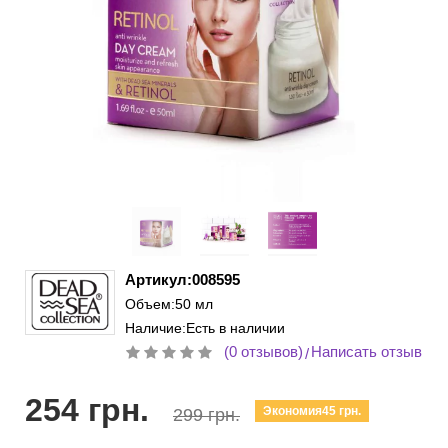
Артикул:008595
Объем:50 мл
Наличие:Есть в наличии
(0 отзывов)
Написать отзыв
/
254 грн.
Экономия45 грн.
299 грн.