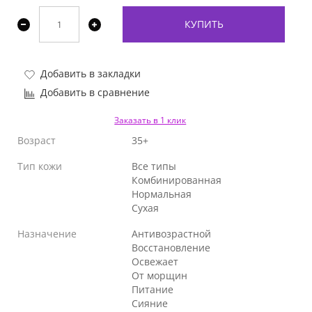
КУПИТЬ
Добавить в закладки
Добавить в сравнение
Заказать в 1 клик
Возраст
35+
Тип кожи
Все типы
Комбинированная
Нормальная
Сухая
Назначение
Антивозрастной
Восстановление
Освежает
От морщин
Питание
Сияние