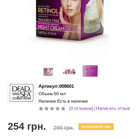
Артикул:008601
Объем:50 мл
Наличие:Есть в наличии
(0 отзывов)
Написать отзыв
/
254 грн.
Экономия45 грн.
299 грн.