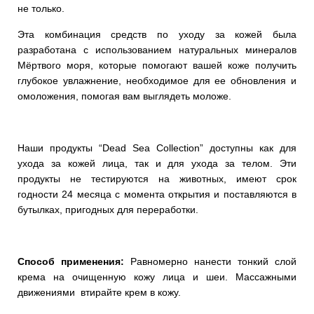
не только.
Эта комбинация средств по уходу за кожей была
разработана с использованием натуральных минералов
Мёртвого моря, которые помогают вашей коже получить
глубокое увлажнение, необходимое для ее обновления и
омоложения, помогая вам выглядеть моложе.
Наши продукты “Dead Sea Collection” доступны как для
ухода за кожей лица, так и для ухода за телом. Эти
продукты не тестируются на животных, имеют срок
годности 24 месяца с момента открытия и поставляются в
бутылках, пригодных для переработки.
Способ применения:
Равномерно нанести тонкий слой
крема на очищенную кожу лица и шеи. Массажными
движениями втирайте крем в кожу.