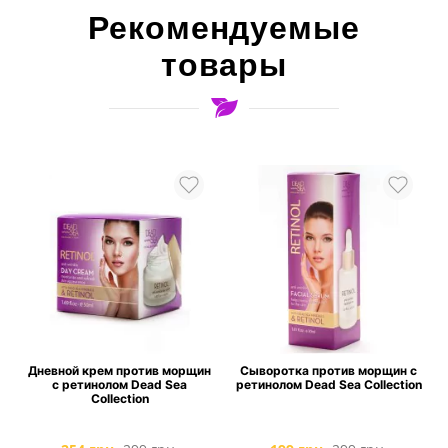
Рекомендуемые
товары
Дневной крем против морщин
Сыворотка против морщин с
с ретинолом Dead Sea
ретинолом Dead Sea Collection
Collection