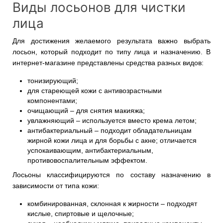
Виды лосьонов для чистки
лица
Для достижения желаемого результата важно выбрать
лосьон, который подходит по типу лица и назначению. В
интернет-магазине представлены средства разных видов:
тонизирующий;
для стареющей кожи с антивозрастными
компонентами;
очищающий – для снятия макияжа;
увлажняющий – используется вместо крема летом;
антибактериальный – подходит обладательницам
жирной кожи лица и для борьбы с акне; отличается
успокаивающим, антибактериальным,
противовоспалительным эффектом.
Лосьоны классифицируются по составу назначению в
зависимости от типа кожи:
комбинированная, склонная к жирности – подходят
кислые, спиртовые и щелочные;