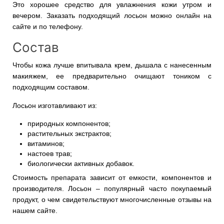
Это хорошее средство для увлажнения кожи утром и
вечером. Заказать подходящий лосьон можно онлайн на
сайте и по телефону.
Состав
Чтобы кожа лучше впитывала крем, дышала с нанесенным
макияжем, ее предварительно очищают тоником с
подходящим составом.
Лосьон изготавливают из:
природных компонентов;
растительных экстрактов;
витаминов;
настоев трав;
биологически активных добавок.
Стоимость препарата зависит от емкости, компонентов и
производителя. Лосьон – популярный часто покупаемый
продукт, о чем свидетельствуют многочисленные отзывы на
нашем сайте.