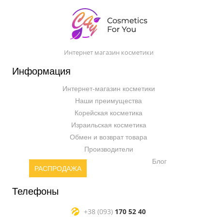
Интернет магазин косметики
Информация
Интернет-магазин косметики
Наши преимущества
Корейская косметика
Израильская косметика
Обмен и возврат товара
Производители
Блог
РАСПРОДАЖА
Телефоны
+38 (093)
170 52 40