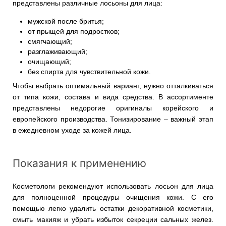
представлены различные лосьоны для лица:
мужской после бритья;
от прыщей для подростков;
смягчающий;
разглаживающий;
очищающий;
без спирта для чувствительной кожи.
Чтобы выбрать оптимальный вариант, нужно отталкиваться
от типа кожи, состава и вида средства. В ассортименте
представлены недорогие оригиналы корейского и
европейского производства. Тонизирование – важный этап
в ежедневном уходе за кожей лица.
Показания к применению
Косметологи рекомендуют использовать лосьон для лица
для полноценной процедуры очищения кожи. С его
помощью легко удалить остатки декоративной косметики,
смыть макияж и убрать избыток секреции сальных желез.