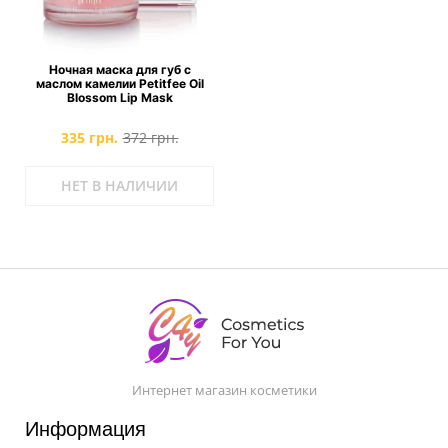
Ночная маска для губ с
маслом камелии Petitfee Oil
Blossom Lip Mask
335 грн.
372 грн.
НЕТ В НАЛИЧИИ
Интернет магазин косметики
Информация