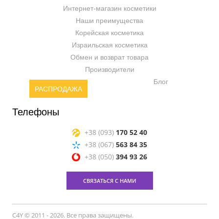
Интернет-магазин косметики
Наши преимущества
Корейская косметика
Израильская косметика
Обмен и возврат товара
Производители
Блог
РАСПРОДАЖА
Телефоны
+38 (093)
170 52 40
+38 (067)
563 84 35
+38 (050)
394 93 26
СВЯЗАТЬСЯ С НАМИ
C4Y © 2011 - 2026. Все права защищены.