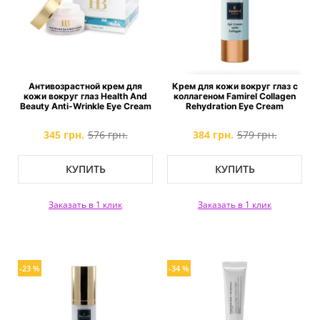
Антивозрастной крем для
Крем для кожи вокруг глаз с
кожи вокруг глаз Health And
коллагеном Famirel Collagen
Beauty Anti-Wrinkle Eye Cream
Rehydration Eye Cream
345 грн.
576 грн.
384 грн.
579 грн.
КУПИТЬ
КУПИТЬ
Заказать в 1 клик
Заказать в 1 клик
-23 %
-34 %