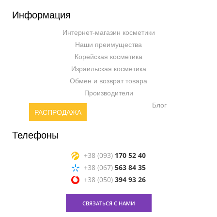
Информация
Интернет-магазин косметики
Наши преимущества
Корейская косметика
Израильская косметика
Обмен и возврат товара
Производители
Блог
РАСПРОДАЖА
Телефоны
+38 (093)
170 52 40
+38 (067)
563 84 35
+38 (050)
394 93 26
СВЯЗАТЬСЯ С НАМИ