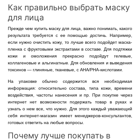
Как правильно выбрать маску
для лица
Прежде чем купить маску для лица, важно понимать, какого
результата требуется с ее помощью достичь. Например,
если нужно очистить кожу, то лучше всего подойдет маска-
пленка с фруктовыми экстрактами в составе. Для подтяжки
кожи и омоложения прекрасно подойдут гелевые,
коллагеновые и альгинатные. Для обновления и выведения
токсинов — глиняные, тканевые, с АНА/PHA-кислотами.
На упаковке обычно содержится вся необходимая
информация: относительно состава, типа кожи, времени
воздействия, частоты нанесения и пр. При покупке через
интернет нет возможности подержать товар в руках и
узнать о нем все, что нужно. Для этого каждый уважающий
себя интернет-магазин имеет менеджеров-консультантов,
готовых ответить на любые вопросы.
Почему лучше покупать в