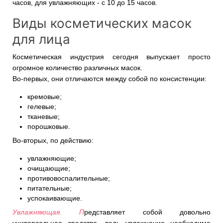
часов, для увлажняющих - с 10 до 15 часов.
Виды косметических масок
для лица
Косметическая индустрия сегодня выпускает просто
огромное количество различных масок.
Во-первых, они отличаются между собой по консистенции:
кремовые;
гелевые;
тканевые;
порошковые.
Во-вторых, по действию:
увлажняющие;
очищающие;
противовоспалительные;
питательные;
успокаивающие.
Увлажняющая. П
редставляет собой довольно