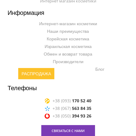
Интернет магазин косметики
Информация
Интернет-магазин косметики
Наши преимущества
Корейская косметика
Израильская косметика
Обмен и возврат товара
Производители
Блог
РАСПРОДАЖА
Телефоны
+38 (093)
170 52 40
+38 (067)
563 84 35
+38 (050)
394 93 26
СВЯЗАТЬСЯ С НАМИ