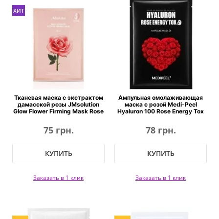
ХИТ
Тканевая маска с экстрактом
Ампульная омолаживающая
дамасской розы JMsolution
маска с розой Medi-Peel
Glow Flower Firming Mask Rose
Hyaluron 100 Rose Energy Tox
75 грн.
78 грн.
КУПИТЬ
КУПИТЬ
Заказать в 1 клик
Заказать в 1 клик