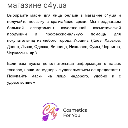
магазине c4y.ua
Выбирайте маски для лица онлайн в магазине c4y.ua и
получайте посылку в кратчайшие сроки. Мы предлагаем
большой ассортимент качественной косметической
продукции и профессиональную помощь для
покупательниц из любого города Украины (Киев, Харьков,
Днепр, Львов, Одесса, Винница, Николаев, Сумы, Чернигов,
Черкассы и др.).
Если вам нужна дополнительная информация о наших
товарах, наши менеджеры с удовольствием ее предоставят.
Покупайте маски на лицо недорого, удобно и с
удовольствием.