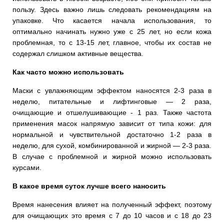
пользу. Здесь важно лишь следовать рекомендациям на
упаковке. Что касается начала использования, то
оптимально начинать нужно уже с 25 лет, но если кожа
проблемная, то с 13-15 лет, главное, чтобы их состав не
содержал слишком активные вещества.
Как часто можно использовать
Маски с увлажняющим эффектом наносятся 2-3 раза в
неделю, питательные и лифтинговые — 2 раза,
очищающие и отшелушивающие - 1 раз. Также частота
применения масок напрямую зависит от типа кожи: для
нормальной и чувствительной достаточно 1-2 раза в
неделю, для сухой, комбинированной и жирной — 2-3 раза.
В случае с проблемной и жирной можно использовать
курсами.
В какое время суток лучше всего наносить
Время нанесения влияет на полученный эффект, поэтому
для очищающих это время с 7 до 10 часов и с 18 до 23