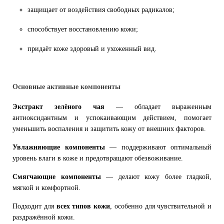
защищает от воздействия свободных радикалов;
способствует восстановлению кожи;
придаёт коже здоровый и ухоженный вид.
Основные активные компоненты
Экстракт зелёного чая
— обладает выраженным
антиоксидантным и успокаивающим действием, помогает
уменьшить воспаления и защитить кожу от внешних факторов.
Увлажняющие компоненты
— поддерживают оптимальный
уровень влаги в коже и предотвращают обезвоживание.
Смягчающие компоненты
— делают кожу более гладкой,
мягкой и комфортной.
Подходит для
всех типов кожи
, особенно для чувствительной и
раздражённой кожи.