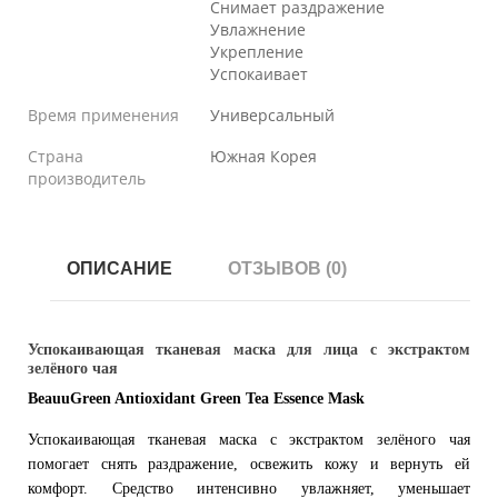
Снимает раздражение
Увлажнение
Укрепление
Успокаивает
Время применения
Универсальный
Страна
Южная Корея
производитель
ОПИСАНИЕ
ОТЗЫВОВ (0)
Успокаивающая тканевая маска для лица с экстрактом
зелёного чая
BeauuGreen Antioxidant Green Tea Essence Mask
Успокаивающая тканевая маска с экстрактом зелёного чая
помогает снять раздражение, освежить кожу и вернуть ей
комфорт. Средство интенсивно увлажняет, уменьшает