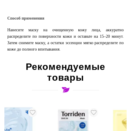
Способ применения
Нанесите маску на очищенную кожу лица, аккуратно
распределите по поверхности кожи и оставьте на 15–20 минут.
Затем снимите маску, а остатки эссенции мягко распределите по
коже до полного впитывания.
Рекомендуемые
товары