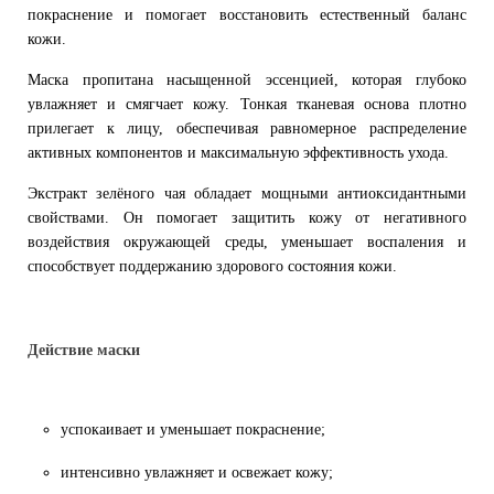
покраснение и помогает восстановить естественный баланс
кожи.
Маска пропитана насыщенной эссенцией, которая глубоко
увлажняет и смягчает кожу. Тонкая тканевая основа плотно
прилегает к лицу, обеспечивая равномерное распределение
активных компонентов и максимальную эффективность ухода.
Экстракт зелёного чая обладает мощными антиоксидантными
свойствами. Он помогает защитить кожу от негативного
воздействия окружающей среды, уменьшает воспаления и
способствует поддержанию здорового состояния кожи.
Действие маски
успокаивает и уменьшает покраснение;
интенсивно увлажняет и освежает кожу;