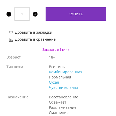
КУПИТЬ
Добавить в закладки
Добавить в сравнение
Заказать в 1 клик
Возраст
18+
Тип кожи
Все типы
Комбинированная
Нормальная
Сухая
Чувствительная
Назначение
Восстановление
Освежает
Разглаживание
Смягчение