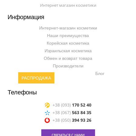
Интернет магазин косметики
Информация
Интернет-магазин косметики
Наши преимущества
Корейская косметика
Израильская косметика
Обмен и возврат товара
Производители
Блог
РАСПРОДАЖА
Телефоны
+38 (093)
170 52 40
+38 (067)
563 84 35
+38 (050)
394 93 26
СВЯЗАТЬСЯ С НАМИ