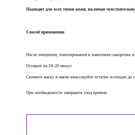
Подходит для всех типов кожи, включая чувствительн
Способ применения
После очищения, тонизирования и нанесения сыворотки н
Оставьте на 10–20 минут.
Снимите маску и мягко вмассируйте остатки эссенции до 
При необходимости завершите уход кремом.