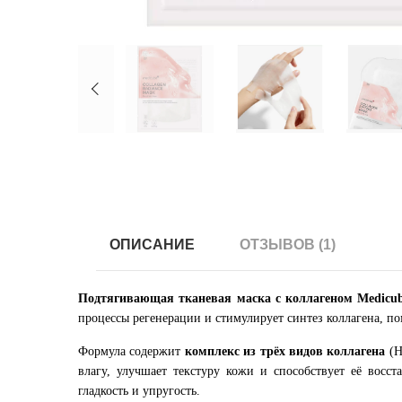
ОПИСАНИЕ
ОТЗЫВОВ (1)
Подтягивающая тканевая маска с коллагеном Medicube
процессы регенерации и стимулирует синтез коллагена, по
Формула содержит
комплекс из трёх видов коллагена
(H
влагу, улучшает текстуру кожи и способствует её вос
гладкость и упругость.