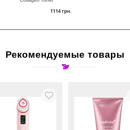
Collagen Toner
1114
грн.
Рекомендуемые товары