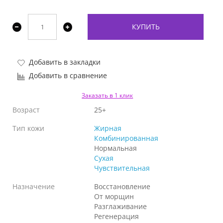
КУПИТЬ
Добавить в закладки
Добавить в сравнение
Заказать в 1 клик
Возраст
25+
Тип кожи
Жирная
Комбинированная
Нормальная
Сухая
Чувствительная
Назначение
Восстановление
От морщин
Разглаживание
Регенерация