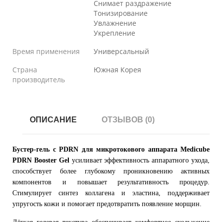
Снимает раздражение
Тонизирование
Увлажнение
Укрепление
Время применения
Универсальный
Страна
Южная Корея
производитель
ОПИСАНИЕ
ОТЗЫВОВ (0)
Бустер-гель с PDRN для микротокового аппарата Medicube
PDRN Booster Gel
усиливает эффективность аппаратного ухода,
способствует более глубокому проникновению активных
компонентов и повышает результативность процедур.
Стимулирует синтез коллагена и эластина, поддерживает
упругость кожи и помогает предотвратить появление морщин.