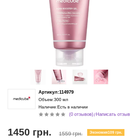
Артикул:114979
Объем:300 мл
Наличие:Есть в наличии
(0 отзывов)
Написать отзыв
/
1450 грн.
Экономия109 грн.
1559 грн.