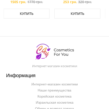
253 грн.
320 грн.
1250 грн.
1750 грн.
КУПИТЬ
КУПИТЬ
Интернет магазин косметики
Информация
Интернет-магазин косметики
Наши преимущества
Корейская косметика
Израильская косметика
Обмен и возврат товара