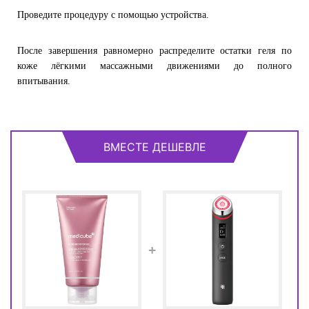
Проведите процедуру с помощью устройства.
После завершения равномерно распределите остатки геля по
коже лёгкими массажными движениями до полного
впитывания.
ВМЕСТЕ ДЕШЕВЛЕ
+