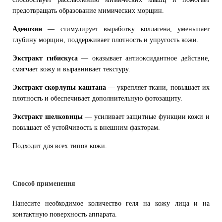
предотвращать образование мимических морщин.
Аденозин
— стимулирует выработку коллагена, уменьшает
глубину морщин, поддерживает плотность и упругость кожи.
Экстракт гибискуса
— оказывает антиоксидантное действие,
смягчает кожу и выравнивает текстуру.
Экстракт скорлупы каштана
— укрепляет ткани, повышает их
плотность и обеспечивает дополнительную фотозащиту.
Экстракт шелковицы
— усиливает защитные функции кожи и
повышает её устойчивость к внешним факторам.
Подходит для всех типов кожи.
Способ применения
Нанесите необходимое количество геля на кожу лица и на
контактную поверхность аппарата.