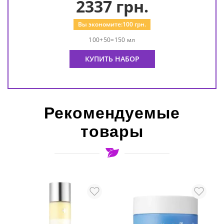
2337
грн.
Вы экономите:
100
грн.
100+50=150 мл
КУПИТЬ НАБОР
Рекомендуемые
товары