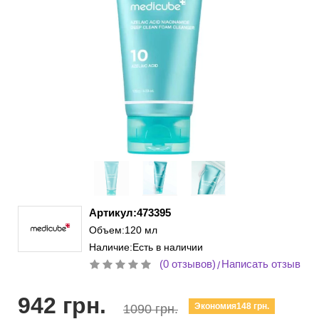
Артикул:473395
Объем:120 мл
Наличие:Есть в наличии
(0 отзывов)
Написать отзыв
/
942 грн.
Экономия148 грн.
1090 грн.