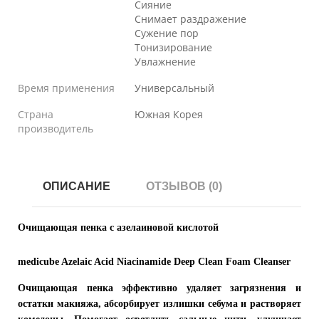
Сияние
Снимает раздражение
Сужение пор
Тонизирование
Увлажнение
Время применения
Универсальный
Страна
Южная Корея
производитель
ОПИСАНИЕ
ОТЗЫВОВ (0)
Очищающая пенка с азелаиновой кислотой
medicube Azelaic Acid Niacinamide Deep Clean Foam Cleanser
Очищающая пенка эффективно удаляет загрязнения и
остатки макияжа, абсорбирует излишки себума и растворяет