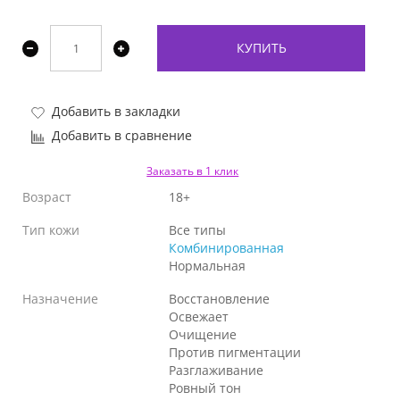
КУПИТЬ
Добавить в закладки
Добавить в сравнение
Заказать в 1 клик
Возраст
18+
Тип кожи
Все типы
Комбинированная
Нормальная
Назначение
Восстановление
Освежает
Очищение
Против пигментации
Разглаживание
Ровный тон