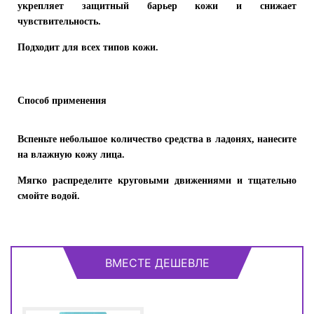
укрепляет защитный барьер кожи и снижает
чувствительность.
Подходит для всех типов кожи.
Способ применения
Вспеньте небольшое количество средства в ладонях, нанесите
на влажную кожу лица.
Мягко распределите круговыми движениями и тщательно
смойте водой.
ВМЕСТЕ ДЕШЕВЛЕ