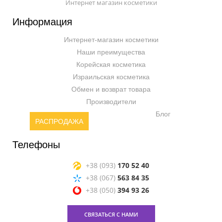
Интернет магазин косметики
Информация
Интернет-магазин косметики
Наши преимущества
Корейская косметика
Израильская косметика
Обмен и возврат товара
Производители
Блог
РАСПРОДАЖА
Телефоны
+38 (093)
170 52 40
+38 (067)
563 84 35
+38 (050)
394 93 26
СВЯЗАТЬСЯ С НАМИ