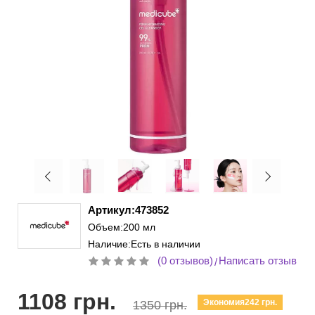
Артикул:473852
Объем:200 мл
Наличие:Есть в наличии
(0 отзывов)
Написать отзыв
/
1108 грн.
Экономия242 грн.
1350 грн.