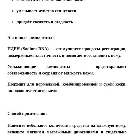
уменьшает чувство стянутости
придаёт свежесть и гладкость
Активные компоненты:
ПДРН (Sodium DNA)
— стимулирует процессы регенерации,
поддерживает эластичность и помогает восстановить кожу.
Увлажняющие компоненты
— предотвращают
обезвоженность и сохраняют мягкость кожи.
Подходит для нормальной, комбинированной и сухой кожи,
включая чувствительную.
Способ применения:
Нанесите небольшое количество средства на влажную кожу,
вспеньте мягкими массажными движениями и тщательно