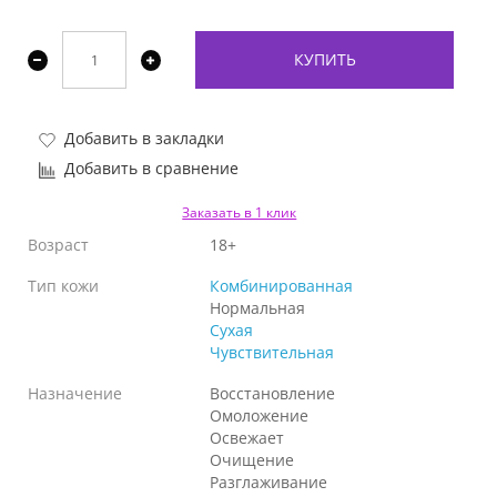
КУПИТЬ
Добавить в закладки
Добавить в сравнение
Заказать в 1 клик
Возраст
18+
Тип кожи
Комбинированная
Нормальная
Сухая
Чувствительная
Назначение
Восстановление
Омоложение
Освежает
Очищение
Разглаживание