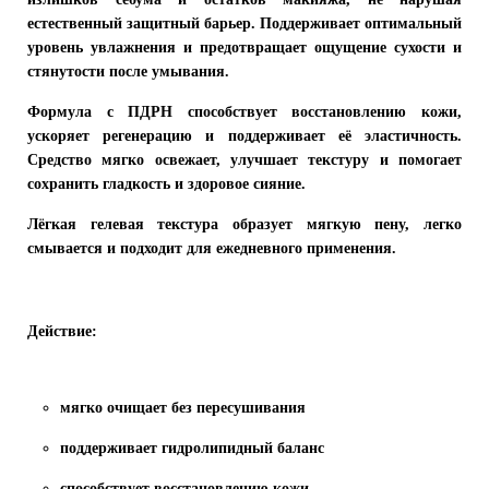
естественный защитный барьер. Поддерживает оптимальный
уровень увлажнения и предотвращает ощущение сухости и
стянутости после умывания.
Формула с ПДРН способствует восстановлению кожи,
ускоряет регенерацию и поддерживает её эластичность.
Средство мягко освежает, улучшает текстуру и помогает
сохранить гладкость и здоровое сияние.
Лёгкая гелевая текстура образует мягкую пену, легко
смывается и подходит для ежедневного применения.
Действие:
мягко очищает без пересушивания
поддерживает гидролипидный баланс
способствует восстановлению кожи