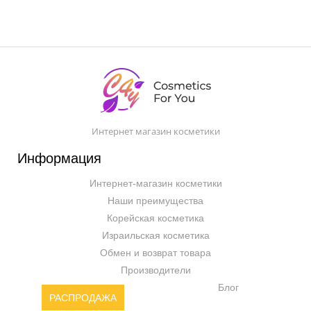
Интернет магазин косметики
Информация
Интернет-магазин косметики
Наши преимущества
Корейская косметика
Израильская косметика
Обмен и возврат товара
Производители
Блог
РАСПРОДАЖА