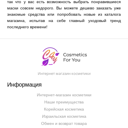
так что у вас есть возможность выбрать понравившиеся
маски совсем недорого. Вы можете дешево заказать уже
знакомые средства или попробовать новые из каталога
магазина, испытав на себе главный уходовый тренд
последнего времени!
Интернет магазин косметики
Информация
Интернет-магазин косметики
Наши преимущества
Корейская косметика
Израильская косметика
Обмен и возврат товара