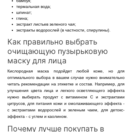
бамбук;
термальная вода;
шпинат;
глина;
экстракт листьев зеленого чая;
экстракты водорослей (в частности, спирулины).
Как правильно выбрать
очищающую пузырьковую
маску для лица
Кислородная маска подойдет любой коже, но для
оптимального выбора в вашем случае нужно внимательно
читать рекомендации на этикетке и состав. Например, для
улучшения цвета лица и легкого осветляющего эффекта
нужно выбирать продукт с витамином С и экстрактами
цитрусов, для питания кожи и омолаживающего эффекта -
с экстрактами водорослей и зеленым чаем, для детокс-
эффекта - с углем и каолином.
Почему лучше покупать в