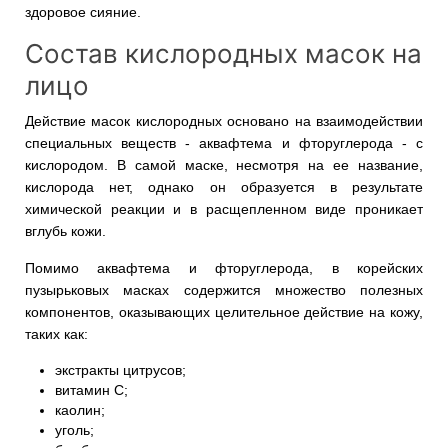
здоровое сияние.
Состав кислородных масок на
лицо
Действие масок кислородных основано на взаимодействии
специальных веществ - аквафтема и фторуглерода - с
кислородом. В самой маске, несмотря на ее название,
кислорода нет, однако он образуется в результате
химической реакции и в расщепленном виде проникает
вглубь кожи.
Помимо аквафтема и фторуглерода, в корейских
пузырьковых масках содержится множество полезных
компонентов, оказывающих целительное действие на кожу,
таких как:
экстракты цитрусов;
витамин С;
каолин;
уголь;