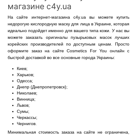
магазине c4y.ua
На сайте интернет-магазина c4y.ua вы можете купить
недорогую кислородную маску для лица в Украине, которая
идеально подойдет именно для вашего типа кожи. У нас вы
можете заказать оригиналы пузырьковых масок лучших
корейских производителей по доступным ценам. Просто
оформите заказ на сайте Cosmetics For You онлайн с
быстрой доставкой во все основные города Украины:
Киев;
Харьков;
Одесса;
Днепр (Днепропетровск);
Николаев;
Винница;
Львов;
Сумы;
Черкассы;
Чернигов.
Минимальная стоимость заказа на сайте не ограничена,