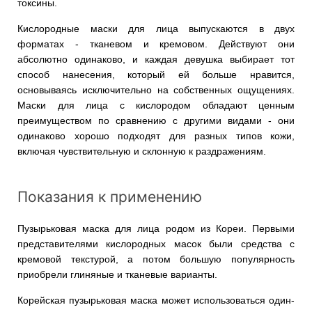
токсины.
Кислородные маски для лица выпускаются в двух
форматах - тканевом и кремовом. Действуют они
абсолютно одинаково, и каждая девушка выбирает тот
способ нанесения, который ей больше нравится,
основываясь исключительно на собственных ощущениях.
Маски для лица с кислородом обладают ценным
преимуществом по сравнению с другими видами - они
одинаково хорошо подходят для разных типов кожи,
включая чувствительную и склонную к раздражениям.
Показания к применению
Пузырьковая маска для лица родом из Кореи. Первыми
представителями кислородных масок были средства с
кремовой текстурой, а потом большую популярность
приобрели глиняные и тканевые варианты.
Корейская пузырьковая маска может использоваться один-