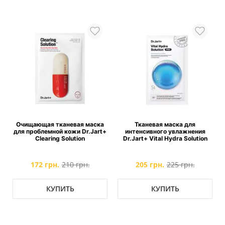
Очищающая тканевая маска
Тканевая маска для
для проблемной кожи Dr.Jart+
интенсивного увлажнения
Clearing Solution
Dr.Jart+ Vital Hydra Solution
172 грн.
210 грн.
205 грн.
225 грн.
КУПИТЬ
КУПИТЬ