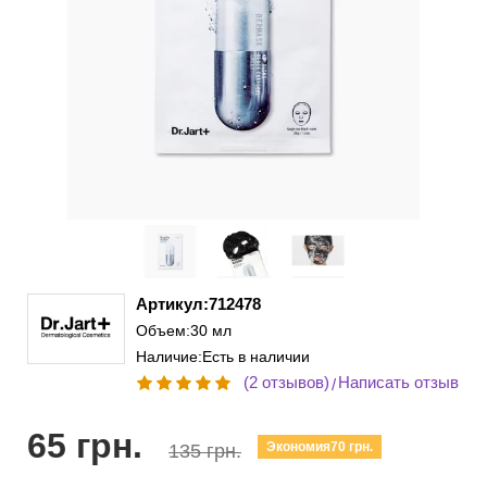
Артикул:712478
Объем:30 мл
Наличие:Есть в наличии
(2 отзывов)
Написать отзыв
/
65 грн.
Экономия70 грн.
135 грн.