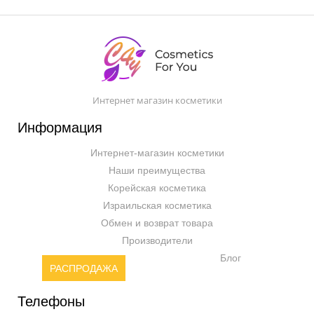
Интернет магазин косметики
Информация
Интернет-магазин косметики
Наши преимущества
Корейская косметика
Израильская косметика
Обмен и возврат товара
Производители
Блог
РАСПРОДАЖА
Телефоны