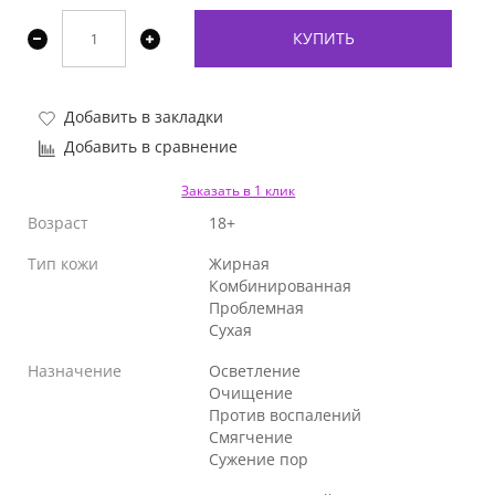
КУПИТЬ
Добавить в закладки
Добавить в сравнение
Заказать в 1 клик
Возраст
18+
Тип кожи
Жирная
Комбинированная
Проблемная
Сухая
Назначение
Осветление
Очищение
Против воспалений
Смягчение
Сужение пор