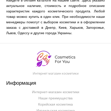
найдете в онлайн каталоге на нашем сайте. Здесь указано
актуальное наличие, стоимость и подробное описание
характеристик каждого косметического продукта. Любой
товар можно купить в один клик. При необходимости наши
менеджеры помогут с выбором косметики и в оформлении
заказа с доставкой в Днепр, Киев, Харьков, Запорожье,
Львов, Одессу и другие города Украины.
Интернет магазин косметики
Информация
Интернет-магазин косметики
Наши преимущества
Корейская косметика
Израильская косметика