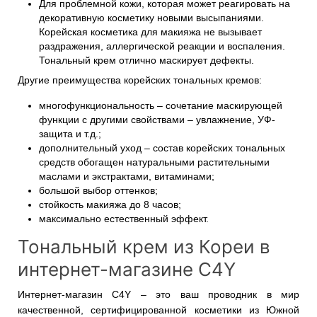
Для проблемной кожи, которая может реагировать на
декоративную косметику новыми высыпаниями.
Корейская косметика для макияжа не вызывает
раздражения, аллергической реакции и воспаления.
Тональный крем отлично маскирует дефекты.
Другие преимущества корейских тональных кремов:
многофункциональность – сочетание маскирующей
функции с другими свойствами – увлажнение, УФ-
защита и т.д.;
дополнительный уход – состав корейских тональных
средств обогащен натуральными растительными
маслами и экстрактами, витаминами;
большой выбор оттенков;
стойкость макияжа до 8 часов;
максимально естественный эффект.
Тональный крем из Кореи в
интернет-магазине C4Y
Интернет-магазин C4Y – это ваш проводник в мир
качественной, сертифицированной косметики из Южной