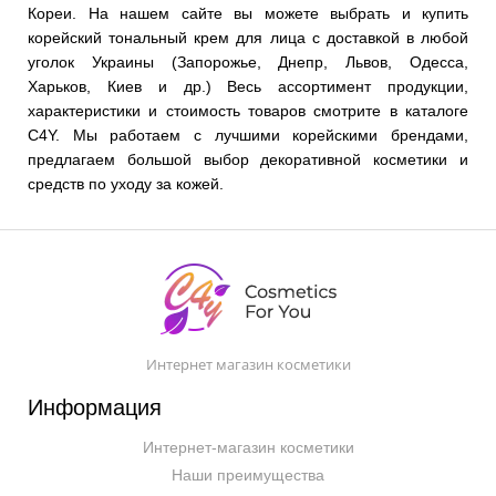
Кореи. На нашем сайте вы можете выбрать и купить
корейский тональный крем для лица с доставкой в любой
уголок Украины (Запорожье, Днепр, Львов, Одесса,
Харьков, Киев и др.) Весь ассортимент продукции,
характеристики и стоимость товаров смотрите в каталоге
C4Y. Мы работаем с лучшими корейскими брендами,
предлагаем большой выбор декоративной косметики и
средств по уходу за кожей.
Интернет магазин косметики
Информация
Интернет-магазин косметики
Наши преимущества