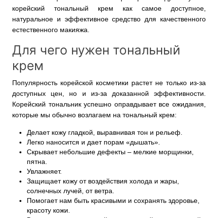
корейский тональный крем как самое доступное,
натуральное и эффективное средство для качественного
естественного макияжа.
Для чего нужен тональный
крем
Популярность корейской косметики растет не только из-за
доступных цен, но и из-за доказанной эффективности.
Корейский тональник успешно оправдывает все ожидания,
которые мы обычно возлагаем на тональный крем:
Делает кожу гладкой, выравнивая тон и рельеф.
Легко наносится и дает порам «дышать».
Скрывает небольшие дефекты – мелкие морщинки,
пятна.
Увлажняет.
Защищает кожу от воздействия холода и жары,
солнечных лучей, от ветра.
Помогает нам быть красивыми и сохранять здоровье,
красоту кожи.