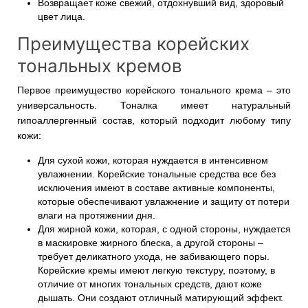
Возвращает коже свежий, отдохнувший вид, здоровый
цвет лица.
Преимущества корейских
тональных кремов
Первое преимущество корейского тонального крема – это
универсальность. Тоналка имеет натуральный
гипоаллергенный состав, который подходит любому типу
кожи:
Для сухой кожи, которая нуждается в интенсивном
увлажнении. Корейские тональные средства все без
исключения имеют в составе активные компоненты,
которые обеспечивают увлажнение и защиту от потери
влаги на протяжении дня.
Для жирной кожи, которая, с одной стороны, нуждается
в маскировке жирного блеска, а другой стороны –
требует деликатного ухода, не забивающего поры.
Корейские кремы имеют легкую текстуру, поэтому, в
отличие от многих тональных средств, дают коже
дышать. Они создают отличный матирующий эффект.