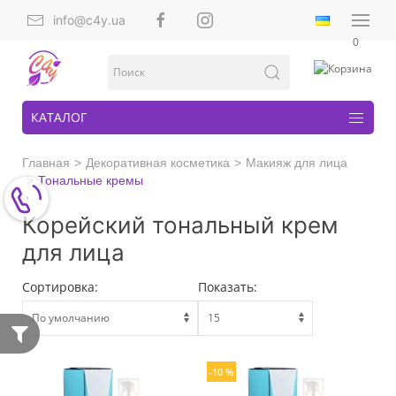
info@c4y.ua
0
КАТАЛОГ
Главная
Декоративная косметика
Макияж для лица
Тональные кремы
Корейский тональный крем
для лица
Сортировка:
Показать:
-10 %