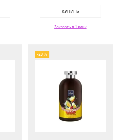
s World
КУПИТЬ
Заказать в 1 клик
-23 %