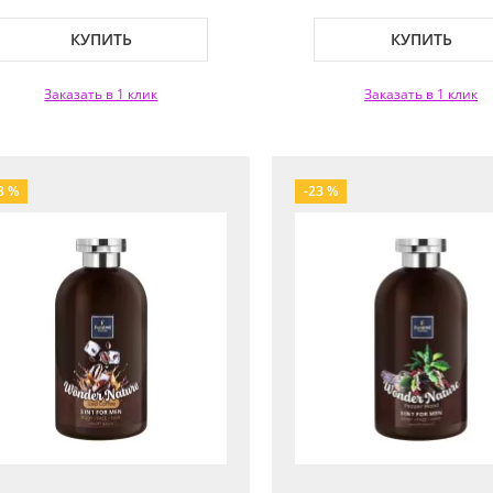
Shower Gel 3 In 1 Men'
КУПИТЬ
КУПИТЬ
Заказать в 1 клик
Заказать в 1 клик
3 %
-23 %