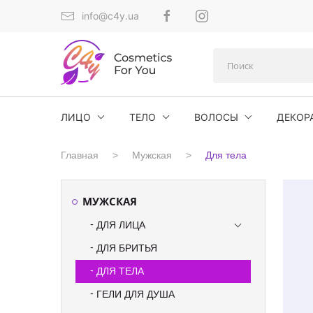
info@c4y.ua
ЛИЦО
ТЕЛО
ВОЛОСЫ
ДЕКОР
Главная
Мужская
Для тела
МУЖСКАЯ
ДЛЯ ЛИЦА
ДЛЯ БРИТЬЯ
ДЛЯ ТЕЛА
ГЕЛИ ДЛЯ ДУША