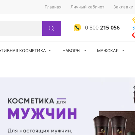
Главная
Личный кабинет
Закладки 
0 800
215 056
АТИВНАЯ КОСМЕТИКА
НАБОРЫ
МУЖСКАЯ