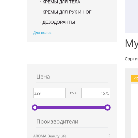
КРЕМЫ ДЛЯ ТЕЛА
КРЕМЫ ДЛЯ РУК И НОГ
ДЕЗОДОРАНТЫ
Для волос
Му
Сорти
Цена
-1
грн.
Производители
2
AROMA Beauty Life