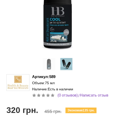
Артикул:589
Объем:75 мл
Наличие:Есть в наличии
(0 отзывов)
Написать отзыв
/
320 грн.
Экономия135 грн.
455 грн.