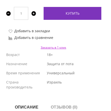
КУПИТЬ
Добавить в закладки
Добавить в сравнение
Заказать в 1 клик
Возраст
18+
Назначение
Защита от пота
Время применения
Универсальный
Страна
Израиль
производитель
ОПИСАНИЕ
ОТЗЫВОВ (0)