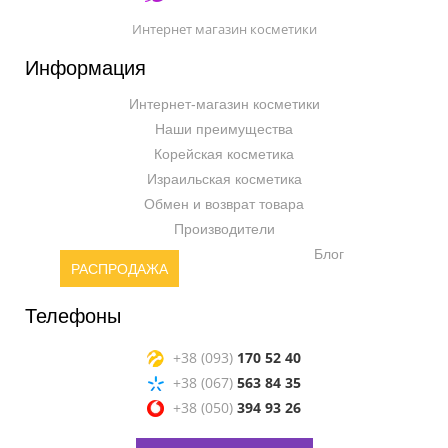
Интернет магазин косметики
Информация
Интернет-магазин косметики
Наши преимущества
Корейская косметика
Израильская косметика
Обмен и возврат товара
Производители
Блог
РАСПРОДАЖА
Телефоны
+38 (093)
170 52 40
+38 (067)
563 84 35
+38 (050)
394 93 26