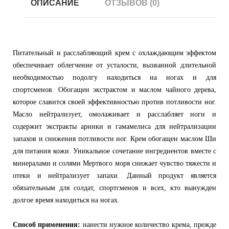
ОПИСАНИЕ
ОТЗЫВОВ (0)
Питательный и расслабляющий крем с охлаждающим эффектом
обеспечивает облегчение от усталости, вызванной длительной
необходимостью подолгу находиться на ногах и для
спортсменов. Обогащен экстрактом и маслом чайного дерева,
которое славится своей эффективностью против потливости ног.
Масло нейтрализует, омолаживает и расслабляет ноги и
содержит экстракты арники и гамамелиса для нейтрализации
запахов и снижения потливости ног. Крем обогащен маслом Ши
для питания кожи. Уникальное сочетание ингредиентов вместе с
минералами и солями Мертвого моря снижает чувство тяжести и
отеки и нейтрализует запахи. Данный продукт является
обязательным для солдат, спортсменов и всех, кто вынужден
долгое время находиться на ногах.
Способ применения:
нанести нужное количество крема, прежде