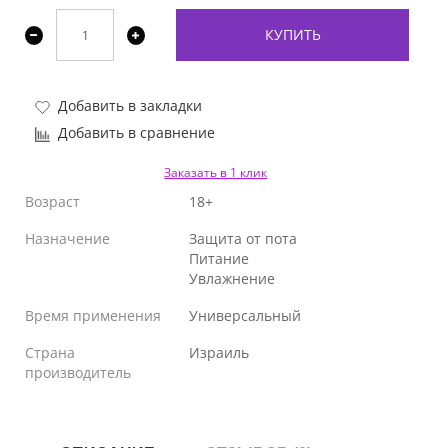
КУПИТЬ
Добавить в закладки
Добавить в сравнение
Заказать в 1 клик
Возраст
18+
Назначение
Защита от пота
Питание
Увлажнение
Время применения
Универсальный
Страна
Израиль
производитель