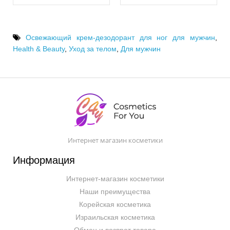
Освежающий крем-дезодорант для ног для мужчин
,
Health & Beauty
,
Уход за телом
,
Для мужчин
Интернет магазин косметики
Информация
Интернет-магазин косметики
Наши преимущества
Корейская косметика
Израильская косметика