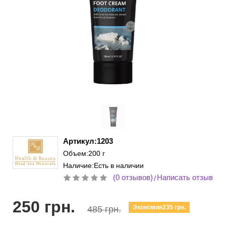
Артикул:1203
Объем:200 г
Наличие:Есть в наличии
(0 отзывов)
Написать отзыв
/
250 грн.
Экономия235 грн.
485 грн.