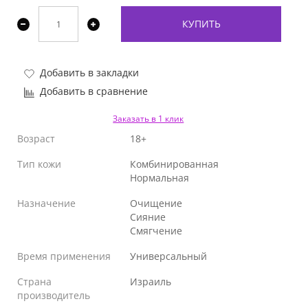
КУПИТЬ
Добавить в закладки
Добавить в сравнение
Заказать в 1 клик
Возраст
18+
Тип кожи
Комбинированная
Нормальная
Назначение
Очищение
Сияние
Смягчение
Время применения
Универсальный
Страна
Израиль
производитель