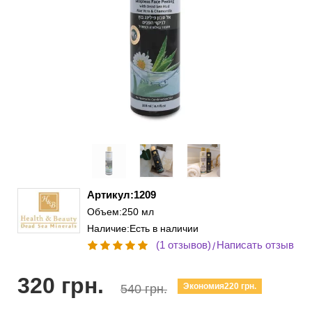
Артикул:1209
Объем:250 мл
Наличие:Есть в наличии
(1 отзывов)
Написать отзыв
/
320 грн.
Экономия220 грн.
540 грн.