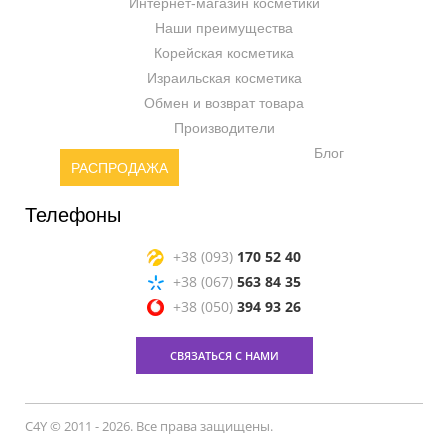
Интернет-магазин косметики
Наши преимущества
Корейская косметика
Израильская косметика
Обмен и возврат товара
Производители
Блог
РАСПРОДАЖА
Телефоны
+38 (093)
170 52 40
+38 (067)
563 84 35
+38 (050)
394 93 26
СВЯЗАТЬСЯ С НАМИ
C4Y © 2011 - 2026. Все права защищены.