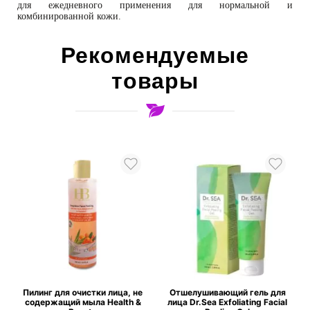
для ежедневного применения для нормальной и
комбинированной кожи.
Рекомендуемые
товары
%
Пилинг для очистки лица, не
Отшелушивающий гель для
содержащий мыла Health &
лица Dr.Sea Exfoliating Facial