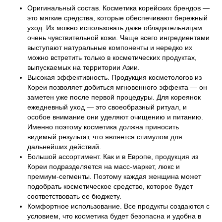
Оригинальный состав. Косметика корейских брендов —
это мягкие средства, которые обеспечивают бережный
уход. Их можно использовать даже обладательницам
очень чувствительной кожи. Чаще всего ингредиентами
выступают натуральные компоненты и нередко их
можно встретить только в косметических продуктах,
выпускаемых на территории Азии.
Высокая эффективность. Продукция косметологов из
Кореи позволяет добиться мгновенного эффекта — он
заметен уже после первой процедуры. Для кореянок
ежедневный уход — это своеобразный ритуал, и
особое внимание они уделяют очищению и питанию.
Именно поэтому косметика должна приносить
видимый результат, что является стимулом для
дальнейших действий.
Большой ассортимент. Как и в Европе, продукция из
Кореи подразделяется на масс-маркет, люкс и
премиум-сегменты. Поэтому каждая женщина может
подобрать косметическое средство, которое будет
соответствовать ее бюджету.
Комфортное использование. Все продукты создаются с
условием, что косметика будет безопасна и удобна в