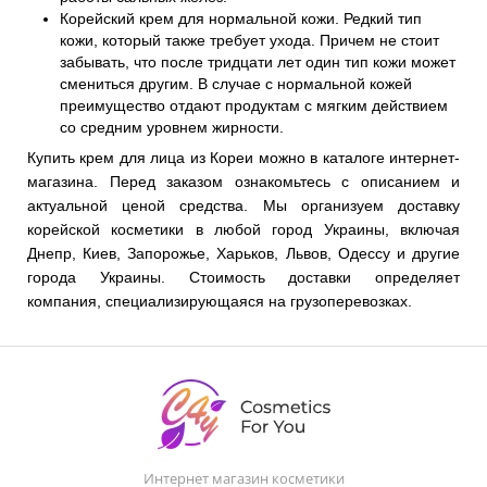
Корейский крем для нормальной кожи. Редкий тип
кожи, который также требует ухода. Причем не стоит
забывать, что после тридцати лет один тип кожи может
смениться другим. В случае с нормальной кожей
преимущество отдают продуктам с мягким действием
со средним уровнем жирности.
Купить крем для лица из Кореи можно в каталоге интернет-
магазина. Перед заказом ознакомьтесь с описанием и
актуальной ценой средства. Мы организуем доставку
корейской косметики в любой город Украины, включая
Днепр, Киев, Запорожье, Харьков, Львов, Одессу и другие
города Украины. Стоимость доставки определяет
компания, специализирующаяся на грузоперевозках.
Интернет магазин косметики