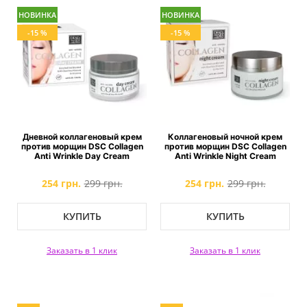
НОВИНКА
НОВИНКА
-15 %
-15 %
Дневной коллагеновый крем
Коллагеновый ночной крем
против морщин DSC Collagen
против морщин DSC Collagen
Anti Wrinkle Day Cream
Anti Wrinkle Night Cream
254 грн.
299 грн.
254 грн.
299 грн.
КУПИТЬ
КУПИТЬ
Заказать в 1 клик
Заказать в 1 клик