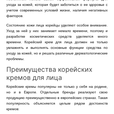
ухода за кожей, которая будет заботиться о ее здоровье с
учетом современных условий жизни, наличия негативных
факторов.
Состоянию кожи лица корейцы уделяют особое внимание.
Уход за ней у них занимает немало времени, поэтому и
разработке косметических средств уделяется много
времени. Корейский крем для лица должен не только
увлажнять и выполнять основные функции средства по
уходу за кожей, но и решать различные дерматологические
проблемы.
Преимущества корейских
кремов для лица
Корейские кремы популярны не только у себя на родине,
но и в Европе. Отдельные бренды реализуют свою
продукцию преимущественно в европейских странах. Такая
популярность объясняется целым рядом достоинств
кремов: