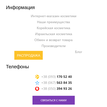
Информация
Интернет-магазин косметики
Наши преимущества
Корейская косметика
Израильская косметика
Обмен и возврат товара
Производители
Блог
РАСПРОДАЖА
Телефоны
+38 (093)
170 52 40
+38 (067)
563 84 35
+38 (050)
394 93 26
СВЯЗАТЬСЯ С НАМИ