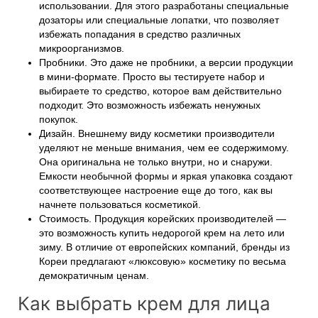
использовании. Для этого разработаны специальные
дозаторы или специальные лопатки, что позволяет
избежать попадания в средство различных
микроорганизмов.
Пробники. Это даже не пробники, а версии продукции
в мини-формате. Просто вы тестируете набор и
выбираете то средство, которое вам действительно
подходит. Это возможность избежать ненужных
покупок.
Дизайн. Внешнему виду косметики производители
уделяют не меньше внимания, чем ее содержимому.
Она оригинальна не только внутри, но и снаружи.
Емкости необычной формы и яркая упаковка создают
соответствующее настроение еще до того, как вы
начнете пользоваться косметикой.
Стоимость. Продукция корейских производителей —
это возможность купить недорогой крем на лето или
зиму. В отличие от европейских компаний, бренды из
Кореи предлагают «люксовую» косметику по весьма
демократичным ценам.
Как выбрать крем для лица