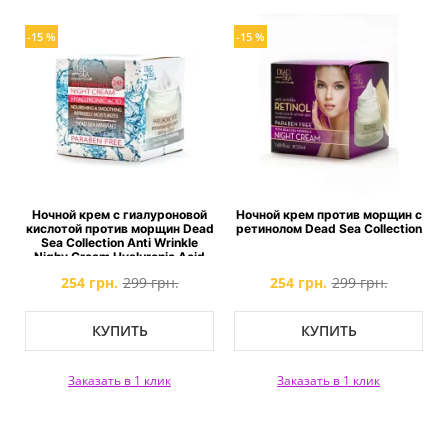
-15 %
-15 %
Ночной крем с гиалуроновой
Ночной крем против морщин с
кислотой против морщин Dead
ретинолом Dead Sea Collection
Sea Collection Anti Wrinkle
Nighy Cream Hyaluronic Acid
254 грн.
299 грн.
254 грн.
299 грн.
КУПИТЬ
КУПИТЬ
Заказать в 1 клик
Заказать в 1 клик