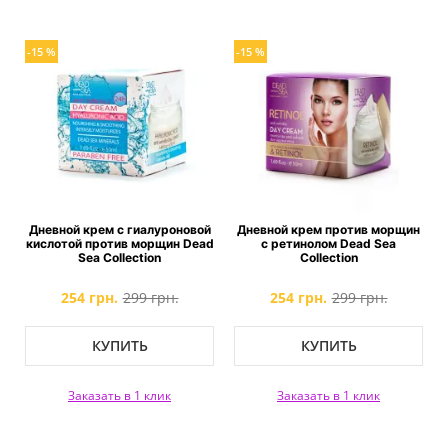
-15 %
-15 %
Дневной крем с гиалуроновой
Дневной крем против морщин
кислотой против морщин Dead
с ретинолом Dead Sea
Sea Collection
Collection
254 грн.
299 грн.
254 грн.
299 грн.
КУПИТЬ
КУПИТЬ
Заказать в 1 клик
Заказать в 1 клик