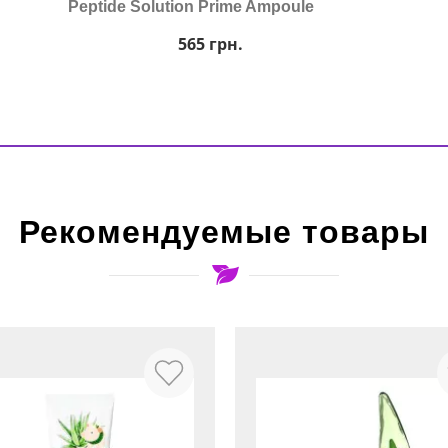
Peptide Solution Prime Ampoule
565
грн.
Рекомендуемые товары