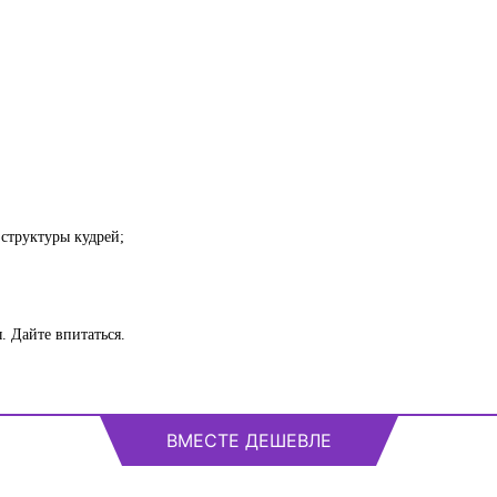
структуры кудрей;
. Дайте впитаться.
ВМЕСТЕ ДЕШЕВЛЕ