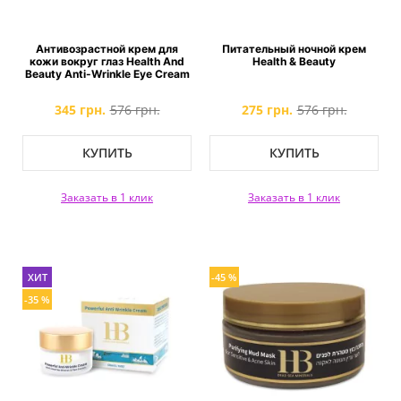
Антивозрастной крем для
Питательный ночной крем
кожи вокруг глаз Health And
Health & Beauty
Beauty Anti-Wrinkle Eye Cream
345 грн.
576 грн.
275 грн.
576 грн.
КУПИТЬ
КУПИТЬ
Заказать в 1 клик
Заказать в 1 клик
ХИТ
-45 %
-35 %