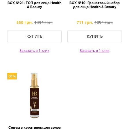
BOX №21: ТОП для лица Health
BOX №19: Гранатовый набор
& Beauty
для лица Health & Beauty
550 грн.
1094 грн.
711 грн.
1094 грн.
КУПИТЬ
КУПИТЬ
Заказать в 1 клик
Заказать в 1 клик
-30 %
Серум с кератином для волос