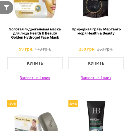
Золотая гидрогелевая маска
Природная грязь Мертвого
для лица Health & Beauty
моря Health & Beauty
Golden Hydrogel Face Mask
99 грн.
170 грн.
250 грн.
360 грн.
КУПИТЬ
КУПИТЬ
Заказать в 1 клик
Заказать в 1 клик
-35 %
-69 %