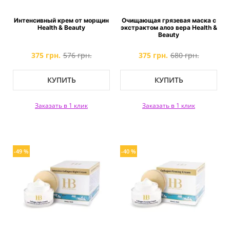
Интенсивный крем от морщин
Очищающая грязевая маска с
Health & Beauty
экстрактом алоэ вера Health &
Beauty
375 грн.
576 грн.
375 грн.
680 грн.
КУПИТЬ
КУПИТЬ
Заказать в 1 клик
Заказать в 1 клик
-49 %
-40 %