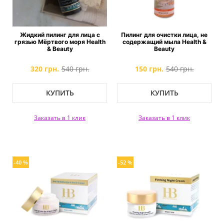
Жидкий пилинг для лица с
Пилинг для очистки лица, не
грязью Mёртвого моря Health
содержащий мыла Health &
& Beauty
Beauty
320 грн.
540 грн.
150 грн.
540 грн.
КУПИТЬ
КУПИТЬ
Заказать в 1 клик
Заказать в 1 клик
-40 %
-52 %