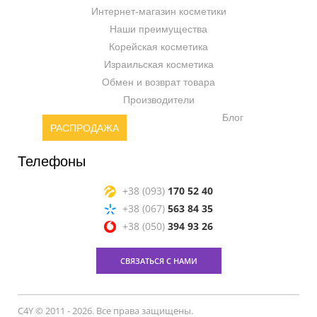
Интернет-магазин косметики
Наши преимущества
Корейская косметика
Израильская косметика
Обмен и возврат товара
Производители
Блог
РАСПРОДАЖА
Телефоны
+38 (093)
170 52 40
+38 (067)
563 84 35
+38 (050)
394 93 26
СВЯЗАТЬСЯ С НАМИ
C4Y © 2011 - 2026. Все права защищены.